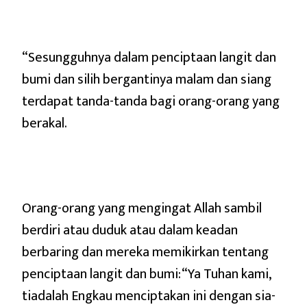
“Sesungguhnya dalam penciptaan langit dan
bumi dan silih bergantinya malam dan siang
terdapat tanda-tanda bagi orang-orang yang
berakal.
Orang-orang yang mengingat Allah sambil
berdiri atau duduk atau dalam keadan
berbaring dan mereka memikirkan tentang
penciptaan langit dan bumi: “Ya Tuhan kami,
tiadalah Engkau menciptakan ini dengan sia-