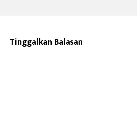
Tinggalkan Balasan