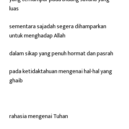
luas
sementara sajadah segera dihamparkan
untuk menghadap Allah
dalam sikap yang penuh hormat dan pasrah
pada ketidaktahuan mengenai hal-hal yang
ghaib
rahasia mengenai Tuhan