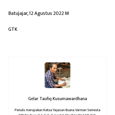
Batujajar, 12 Agustus 2022 M
GTK
Gelar Taufiq Kusumawardhana
Penulis merupakan Ketua Yayasan Buana Varman Semesta