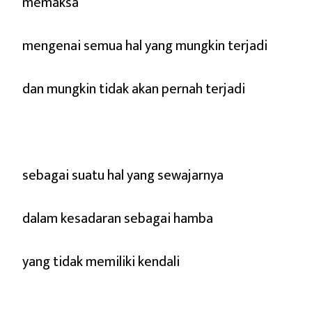
memaksa
mengenai semua hal yang mungkin terjadi
dan mungkin tidak akan pernah terjadi
sebagai suatu hal yang sewajarnya
dalam kesadaran sebagai hamba
yang tidak memiliki kendali