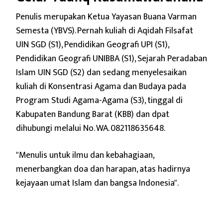
Penulis merupakan Ketua Yayasan Buana Varman
Semesta (YBVS). Pernah kuliah di Aqidah Filsafat
UIN SGD (S1), Pendidikan Geografi UPI (S1),
Pendidikan Geografi UNIBBA (S1), Sejarah Peradaban
Islam UIN SGD (S2) dan sedang menyelesaikan
kuliah di Konsentrasi Agama dan Budaya pada
Program Studi Agama-Agama (S3), tinggal di
Kabupaten Bandung Barat (KBB) dan dpat
dihubungi melalui No. WA. 082118635648.
"Menulis untuk ilmu dan kebahagiaan,
menerbangkan doa dan harapan,
atas hadirnya
kejayaan umat Islam dan bangsa Indonesia".