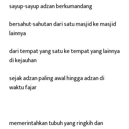
sayup-sayup adzan berkumandang
bersahut-sahutan dari satu masjid ke masjid
lainnya
dari tempat yang satu ke tempat yang lainnya
di kejauhan
sejak adzan paling awal hingga adzan di
waktu fajar
memerintahkan tubuh yang ringkih dan