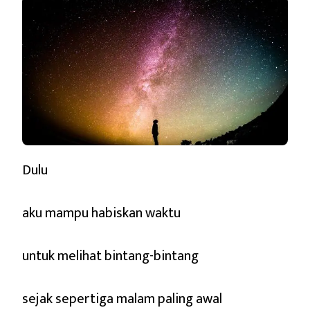
Dulu
aku mampu habiskan waktu
untuk melihat bintang-bintang
sejak sepertiga malam paling awal