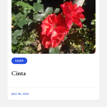
SAJAK
Cinta
JULI 18, 2021