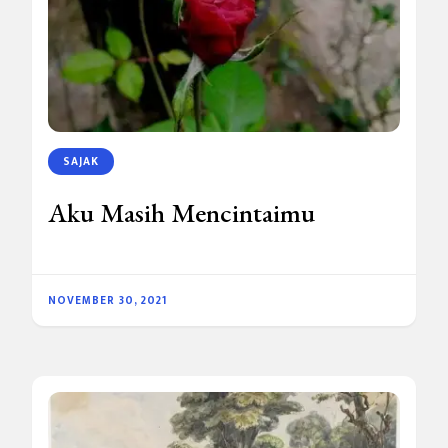
SAJAK
Aku Masih Mencintaimu
NOVEMBER 30, 2021