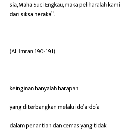
sia, Maha Suci Engkau, maka peliharalah kami
dari siksa neraka”.
(Ali Imran 190-191)
keinginan hanyalah harapan
yang diterbangkan melalui do’a-do’a
dalam penantian dan cemas yang tidak