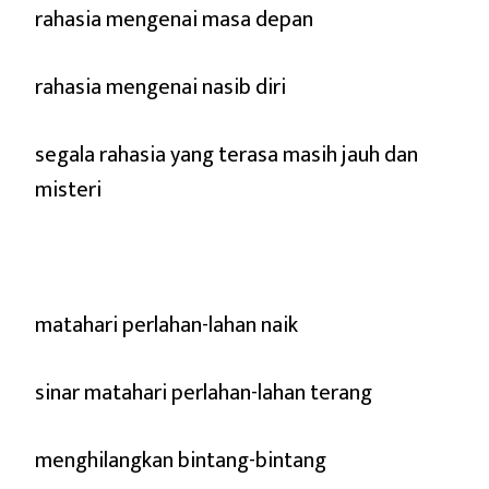
rahasia mengenai masa depan
rahasia mengenai nasib diri
segala rahasia yang terasa masih jauh dan
misteri
matahari perlahan-lahan naik
sinar matahari perlahan-lahan terang
menghilangkan bintang-bintang