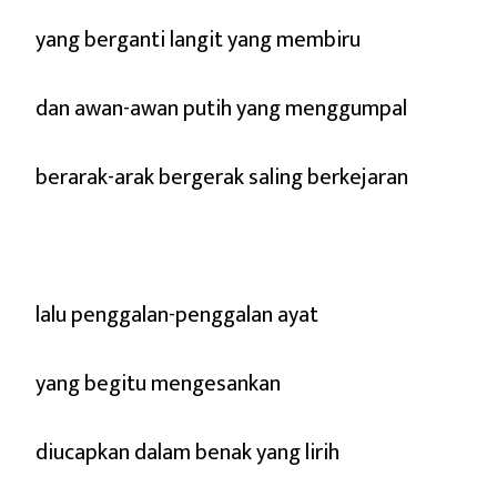
yang berganti langit yang membiru
dan awan-awan putih yang menggumpal
berarak-arak bergerak saling berkejaran
lalu penggalan-penggalan ayat
yang begitu mengesankan
diucapkan dalam benak yang lirih