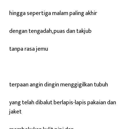
hingga sepertiga malam paling akhir
dengan tengadah, puas dan takjub
tanpa rasa jemu
terpaan angin dingin menggigilkan tubuh
yang telah dibalut berlapis-lapis pakaian dan
jaket