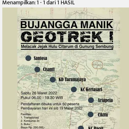
Menampilkan: 1 - 1 dari 1 HASIL