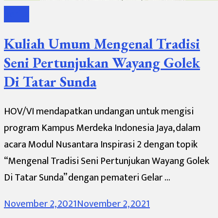
Berita
Kuliah Umum Mengenal Tradisi
Seni Pertunjukan Wayang Golek
Di Tatar Sunda
HOV/VI mendapatkan undangan untuk mengisi
program Kampus Merdeka Indonesia Jaya, dalam
acara Modul Nusantara Inspirasi 2 dengan topik
“Mengenal Tradisi Seni Pertunjukan Wayang Golek
Di Tatar Sunda” dengan pemateri Gelar …
November 2, 2021
November 2, 2021