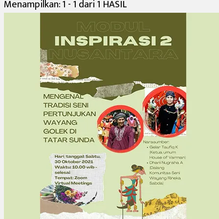
Menampilkan: 1 - 1 dari 1 HASIL