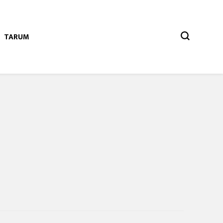
TARUM