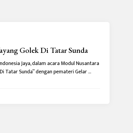
ayang Golek Di Tatar Sunda
donesia Jaya, dalam acara Modul Nusantara
 Di Tatar Sunda” dengan pemateri Gelar …