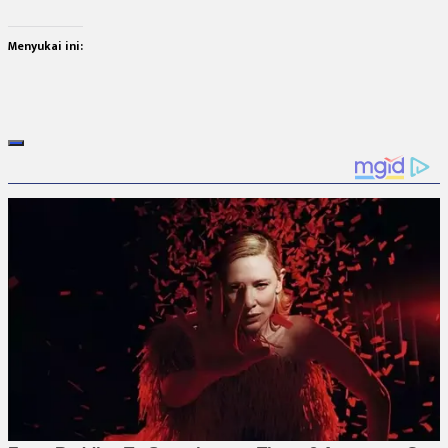
Menyukai ini: