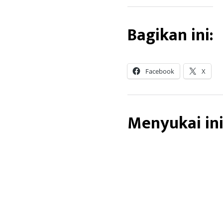
Bagikan ini:
Facebook
X
Menyukai ini