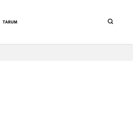
TARUM