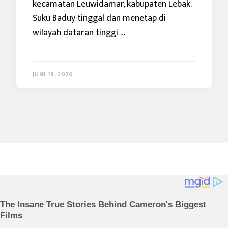
kecamatan Leuwidamar, kabupaten Lebak.
Suku Baduy tinggal dan menetap di
wilayah dataran tinggi …
JUNI 19, 2020