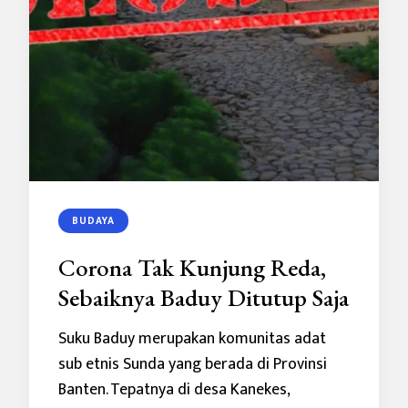
BUDAYA
Corona Tak Kunjung Reda,
Sebaiknya Baduy Ditutup Saja
Suku Baduy merupakan komunitas adat
sub etnis Sunda yang berada di Provinsi
Banten. Tepatnya di desa Kanekes,