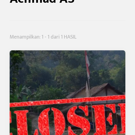
Menampilkan: 1 - 1 dari 1 HASIL