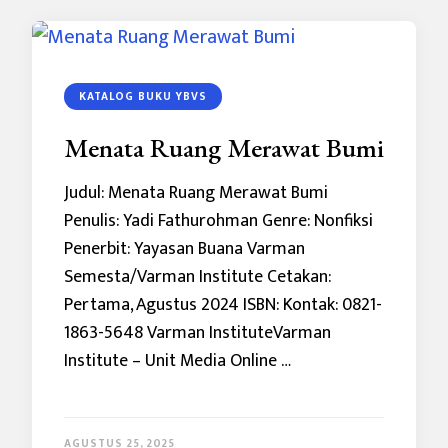
KATALOG BUKU YBVS
Menata Ruang Merawat Bumi
Judul: Menata Ruang Merawat Bumi
Penulis: Yadi Fathurohman Genre: Nonfiksi
Penerbit: Yayasan Buana Varman
Semesta/Varman Institute Cetakan:
Pertama, Agustus 2024 ISBN: Kontak: 0821-
1863-5648 Varman InstituteVarman
Institute – Unit Media Online …
AGUSTUS 25, 2025