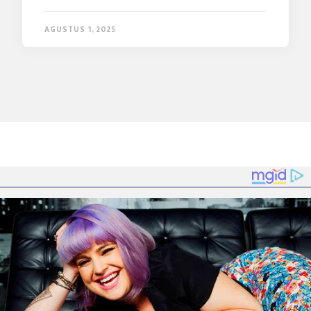
AGUSTUS 1, 2025