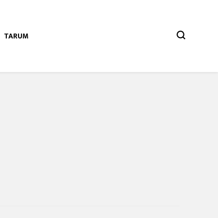
TARUM