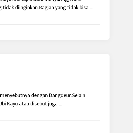
idak diinginkan. Bagian yang tidak bisa …
 menyebutnya dengan Dangdeur. Selain
bi Kayu atau disebut juga …