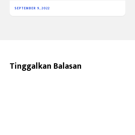
SEPTEMBER 9, 2022
Tinggalkan Balasan