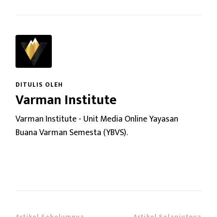
DITULIS OLEH
Varman Institute
Varman Institute - Unit Media Online Yayasan
Buana Varman Semesta (YBVS).
Artikel Sebelumnya
Artikel Selanjutnya