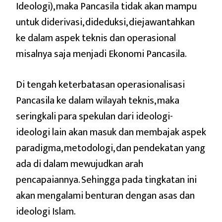
Ideologi), maka Pancasila tidak akan mampu
untuk diderivasi, dideduksi, diejawantahkan
ke dalam aspek teknis dan operasional
misalnya saja menjadi Ekonomi Pancasila.
Di tengah keterbatasan operasionalisasi
Pancasila ke dalam wilayah teknis, maka
seringkali para spekulan dari ideologi-
ideologi lain akan masuk dan membajak aspek
paradigma, metodologi, dan pendekatan yang
ada di dalam mewujudkan arah
pencapaiannya. Sehingga pada tingkatan ini
akan mengalami benturan dengan asas dan
ideologi Islam.