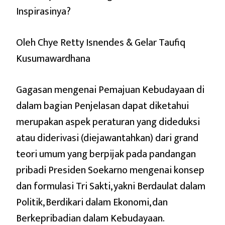
Inspirasinya?
Oleh Chye Retty Isnendes & Gelar Taufiq
Kusumawardhana
Gagasan mengenai Pemajuan Kebudayaan di
dalam bagian Penjelasan dapat diketahui
merupakan aspek peraturan yang dideduksi
atau diderivasi (diejawantahkan) dari grand
teori umum yang berpijak pada pandangan
pribadi Presiden Soekarno mengenai konsep
dan formulasi Tri Sakti, yakni Berdaulat dalam
Politik, Berdikari dalam Ekonomi, dan
Berkepribadian dalam Kebudayaan.