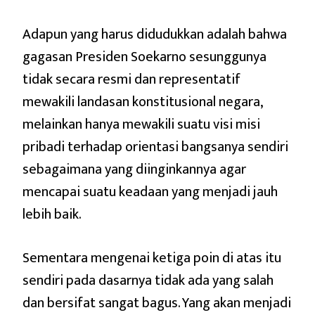
Adapun yang harus didudukkan adalah bahwa
gagasan Presiden Soekarno sesunggunya
tidak secara resmi dan representatif
mewakili landasan konstitusional negara,
melainkan hanya mewakili suatu visi misi
pribadi terhadap orientasi bangsanya sendiri
sebagaimana yang diinginkannya agar
mencapai suatu keadaan yang menjadi jauh
lebih baik.
Sementara mengenai ketiga poin di atas itu
sendiri pada dasarnya tidak ada yang salah
dan bersifat sangat bagus. Yang akan menjadi