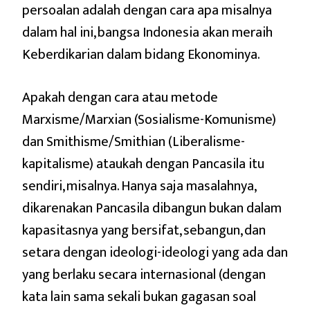
persoalan adalah dengan cara apa misalnya
dalam hal ini, bangsa Indonesia akan meraih
Keberdikarian dalam bidang Ekonominya.
Apakah dengan cara atau metode
Marxisme/Marxian (Sosialisme-Komunisme)
dan Smithisme/Smithian (Liberalisme-
kapitalisme) ataukah dengan Pancasila itu
sendiri, misalnya. Hanya saja masalahnya,
dikarenakan Pancasila dibangun bukan dalam
kapasitasnya yang bersifat, sebangun, dan
setara dengan ideologi-ideologi yang ada dan
yang berlaku secara internasional (dengan
kata lain sama sekali bukan gagasan soal