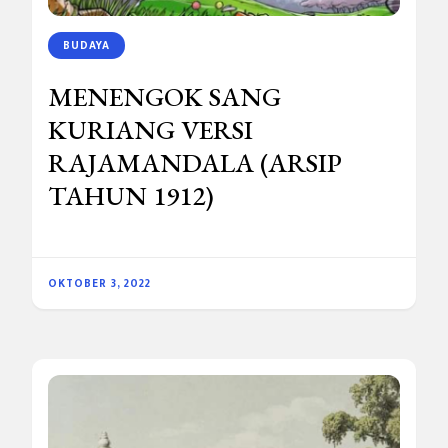
BUDAYA
MENENGOK SANG
KURIANG VERSI
RAJAMANDALA (ARSIP
TAHUN 1912)
OKTOBER 3, 2022