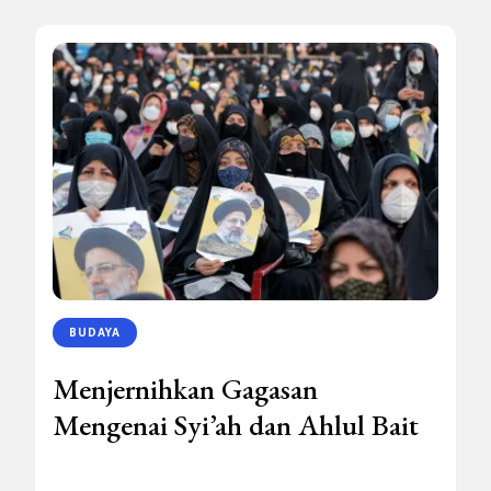
BUDAYA
Menjernihkan Gagasan
Mengenai Syi’ah dan Ahlul Bait