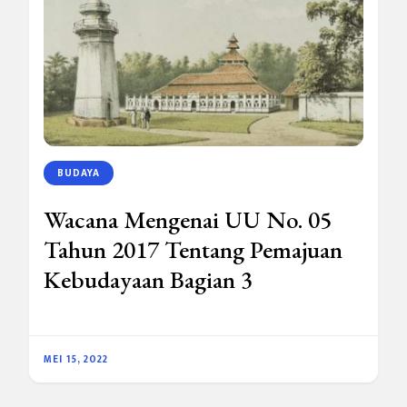
BUDAYA
Wacana Mengenai UU No. 05
Tahun 2017 Tentang Pemajuan
Kebudayaan Bagian 3
MEI 15, 2022