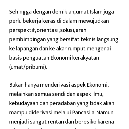
Sehingga dengan demikian, umat Islam juga
perlu bekerja keras di dalam mewujudkan
perspektif, orientasi, solusi, arah
pembimbingan yang bersifat teknis langsung
ke lapangan dan ke akar rumput mengenai
basis penguatan Ekonomi kerakyatan
(umat/pribumi).
Bukan hanya menderivasi aspek Ekonomi,
melainkan semua sendi dan aspek ilmu,
kebudayaan dan peradaban yang tidak akan
mampu diderivasi melalui Pancasila. Namun
menjadi sangat rentan dan beresiko karena