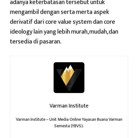
adanya keterbatasan tersebut untuk
mengambil dengan serta merta aspek
derivatif dari core value system dan core
ideology lain yang lebih murah, mudah, dan
tersedia di pasaran.
Varman Institute
Varman Institute – Unit Media Online Yayasan Buana Varman
Semesta (YBVS).