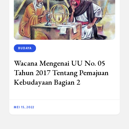
BUDAYA
Wacana Mengenai UU No. 05
Tahun 2017 Tentang Pemajuan
Kebudayaan Bagian 2
MEI 15, 2022