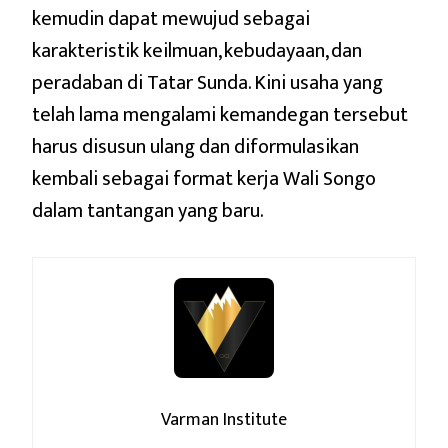
kemudin dapat mewujud sebagai
karakteristik keilmuan, kebudayaan, dan
peradaban di Tatar Sunda. Kini usaha yang
telah lama mengalami kemandegan tersebut
harus disusun ulang dan diformulasikan
kembali sebagai format kerja Wali Songo
dalam tantangan yang baru.
Varman Institute