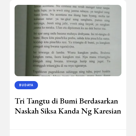
BUDAYA
Tri Tangtu di Bumi Berdasarkan
Naskah Siksa Kanda Ng Karesian