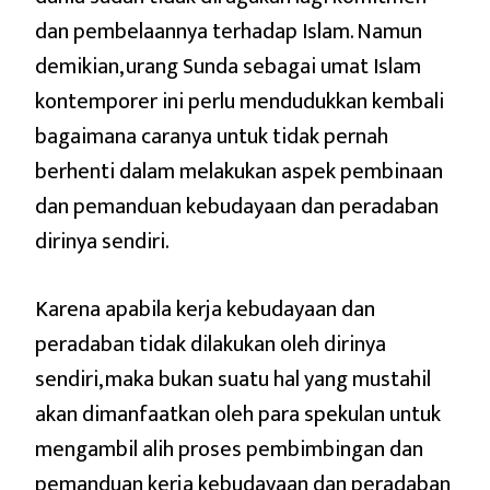
dan pembelaannya terhadap Islam. Namun
demikian, urang Sunda sebagai umat Islam
kontemporer ini perlu mendudukkan kembali
bagaimana caranya untuk tidak pernah
berhenti dalam melakukan aspek pembinaan
dan pemanduan kebudayaan dan peradaban
dirinya sendiri.
Karena apabila kerja kebudayaan dan
peradaban tidak dilakukan oleh dirinya
sendiri, maka bukan suatu hal yang mustahil
akan dimanfaatkan oleh para spekulan untuk
mengambil alih proses pembimbingan dan
pemanduan kerja kebudayaan dan peradaban