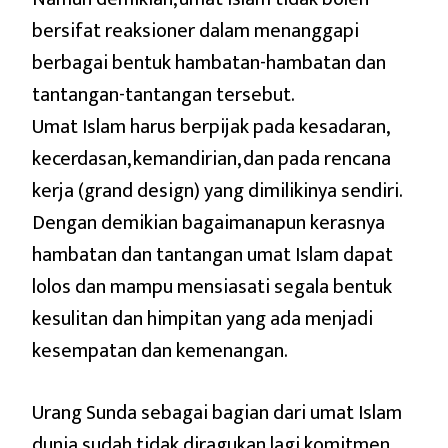
bersifat reaksioner dalam menanggapi
berbagai bentuk hambatan-hambatan dan
tantangan-tantangan tersebut.
Umat Islam harus berpijak pada kesadaran,
kecerdasan, kemandirian, dan pada rencana
kerja (grand design) yang dimilikinya sendiri.
Dengan demikian bagaimanapun kerasnya
hambatan dan tantangan umat Islam dapat
lolos dan mampu mensiasati segala bentuk
kesulitan dan himpitan yang ada menjadi
kesempatan dan kemenangan.
Urang Sunda sebagai bagian dari umat Islam
dunia sudah tidak diragukan lagi komitmen