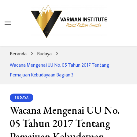
Varman Institute
Pusat Kajian Sunda
Beranda
Budaya
Wacana Mengenai UU No. 05 Tahun 2017 Tentang
Pemajuan Kebudayaan Bagian 3
BUDAYA
Wacana Mengenai UU No.
05 Tahun 2017 Tentang
Pemajuan Kebudayaan