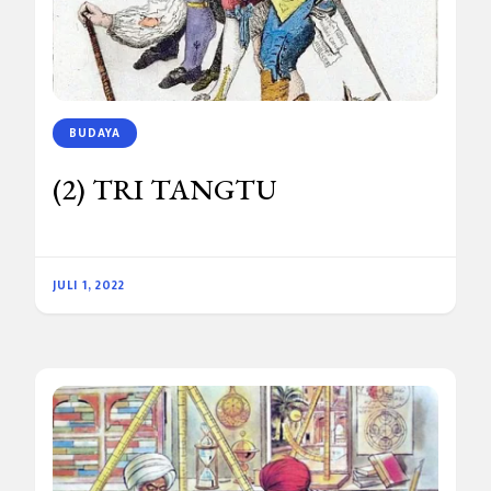
BUDAYA
(2) TRI TANGTU
JULI 1, 2022