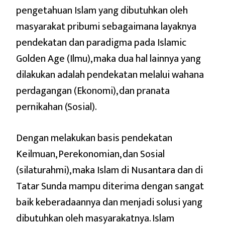
pengetahuan Islam yang dibutuhkan oleh
masyarakat pribumi sebagaimana layaknya
pendekatan dan paradigma pada Islamic
Golden Age (Ilmu), maka dua hal lainnya yang
dilakukan adalah pendekatan melalui wahana
perdagangan (Ekonomi), dan pranata
pernikahan (Sosial).
Dengan melakukan basis pendekatan
Keilmuan, Perekonomian, dan Sosial
(silaturahmi), maka Islam di Nusantara dan di
Tatar Sunda mampu diterima dengan sangat
baik keberadaannya dan menjadi solusi yang
dibutuhkan oleh masyarakatnya. Islam