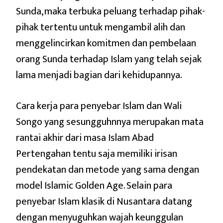
Sunda, maka terbuka peluang terhadap pihak-
pihak tertentu untuk mengambil alih dan
menggelincirkan komitmen dan pembelaan
orang Sunda terhadap Islam yang telah sejak
lama menjadi bagian dari kehidupannya.
Cara kerja para penyebar Islam dan Wali
Songo yang sesungguhnnya merupakan mata
rantai akhir dari masa Islam Abad
Pertengahan tentu saja memiliki irisan
pendekatan dan metode yang sama dengan
model Islamic Golden Age. Selain para
penyebar Islam klasik di Nusantara datang
dengan menyuguhkan wajah keunggulan