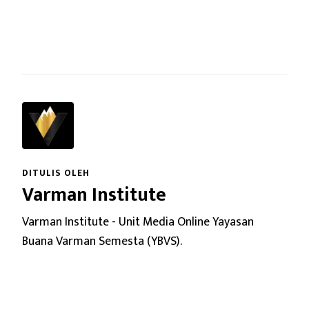
DITULIS OLEH
Varman Institute
Varman Institute - Unit Media Online Yayasan
Buana Varman Semesta (YBVS).