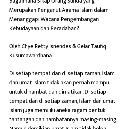
Bagaimana Sikap Orang Sunda yang
Merupakan Penganut Agama Islam dalam
Menanggapi Wacana Pengembangan
Kebudayaan dan Peradaban?
Oleh Chye Retty Isnendes & Gelar Taufiq
Kusumawardhana
Di setiap tempat dan di setiap zaman, Islam
dan umat Islam tidak akan pernah mampu
untuk dihambat dan dimatikan. Di setiap
tempat dan di setiap zaman, Islam dan umat
Islam juga memiliki aneka ragam bentuk
tantangan dan hambatannya masing-masing.
Namun demikian, umat Islam tidak boleh