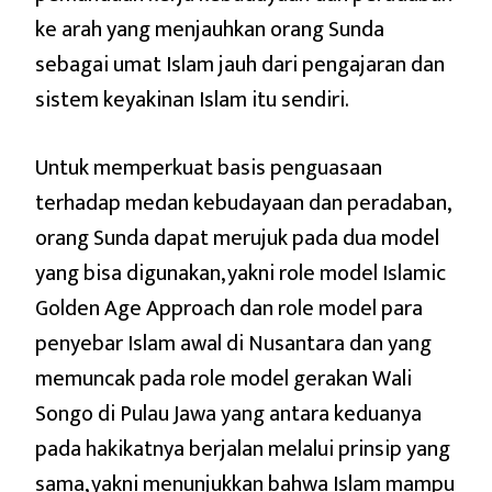
ke arah yang menjauhkan orang Sunda
sebagai umat Islam jauh dari pengajaran dan
sistem keyakinan Islam itu sendiri.
Untuk memperkuat basis penguasaan
terhadap medan kebudayaan dan peradaban,
orang Sunda dapat merujuk pada dua model
yang bisa digunakan, yakni role model Islamic
Golden Age Approach dan role model para
penyebar Islam awal di Nusantara dan yang
memuncak pada role model gerakan Wali
Songo di Pulau Jawa yang antara keduanya
pada hakikatnya berjalan melalui prinsip yang
sama, yakni menunjukkan bahwa Islam mampu