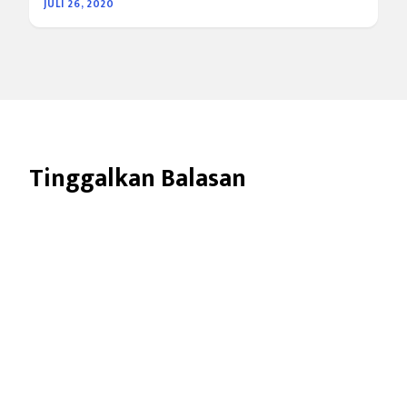
JULI 26, 2020
Tinggalkan Balasan