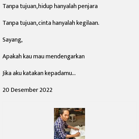
Tanpa tujuan, hidup hanyalah penjara
Tanpa tujuan, cinta hanyalah kegilaan.
Sayang,
Apakah kau mau mendengarkan
Jika aku katakan kepadamu…
20 Desember 2022