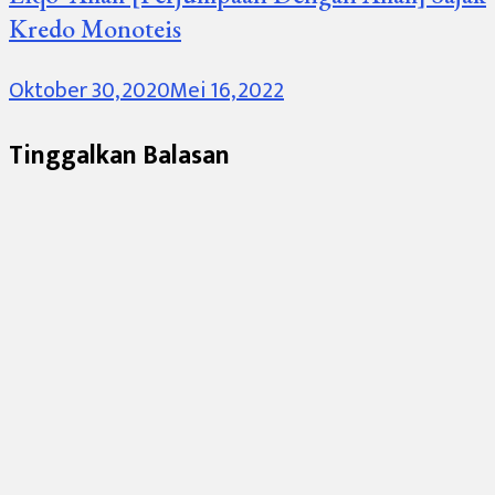
Kredo Monoteis
Oktober 30, 2020
Mei 16, 2022
Tinggalkan Balasan