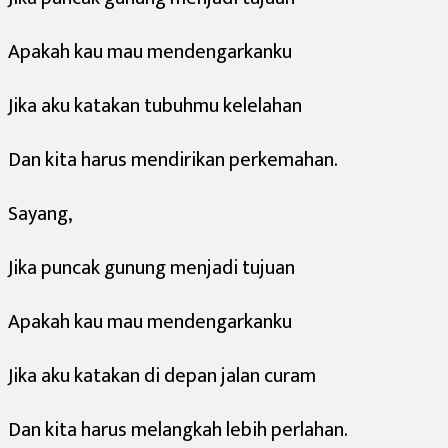
Apakah kau mau mendengarkanku
Jika aku katakan tubuhmu kelelahan
Dan kita harus mendirikan perkemahan.
Sayang,
Jika puncak gunung menjadi tujuan
Apakah kau mau mendengarkanku
Jika aku katakan di depan jalan curam
Dan kita harus melangkah lebih perlahan.