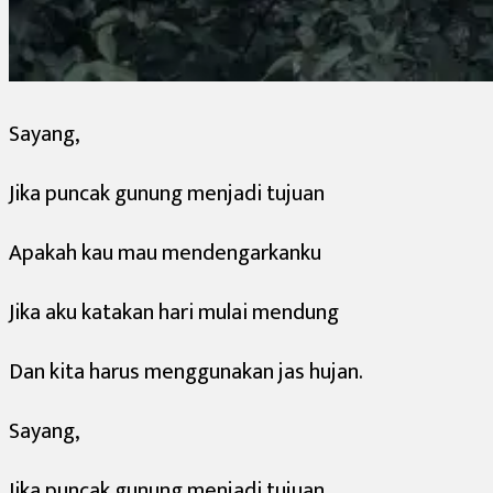
Sayang,
Jika puncak gunung menjadi tujuan
Apakah kau mau mendengarkanku
Jika aku katakan hari mulai mendung
Dan kita harus menggunakan jas hujan.
Sayang,
Jika puncak gunung menjadi tujuan