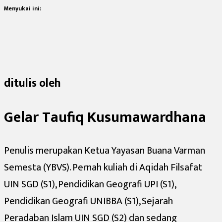
Menyukai ini:
ditulis oleh
Gelar Taufiq Kusumawardhana
Penulis merupakan Ketua Yayasan Buana Varman
Semesta (YBVS). Pernah kuliah di Aqidah Filsafat
UIN SGD (S1), Pendidikan Geografi UPI (S1),
Pendidikan Geografi UNIBBA (S1), Sejarah
Peradaban Islam UIN SGD (S2) dan sedang