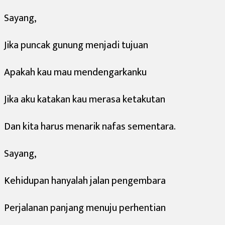
Sayang,
Jika puncak gunung menjadi tujuan
Apakah kau mau mendengarkanku
Jika aku katakan kau merasa ketakutan
Dan kita harus menarik nafas sementara.
Sayang,
Kehidupan hanyalah jalan pengembara
Perjalanan panjang menuju perhentian