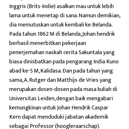
Inggris (Brits-Indie) asalkan mau untuk lebih
lama untuk menetap di sana. Namun demikian,
dia memutuskan untuk kembali ke Belanda.
Pada tahun 1862 M di Belanda, Johan hendrik
berhasil menerbitkan pekerjaan
penerjemahan naskah cerita Sakuntala yang
biasa dinisbatkan pada pengarang India Kuno
abad ke-5 M, Kalidasa. Dan pada tahun yang
sama, A. Rutger dan Matthijs de Vries yang
merupakan dosen-dosen pada masa kuliah di
Universitas Leiden, dengan baik mengabari
kemungkinan untuk Johan Hendrik Caspar
Kern dapat menduduki jabatan akademik
sebagai Professor (hoogleraarschap).