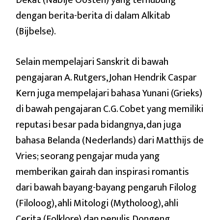
dengan berita-berita di dalam Alkitab
(Bijbelse).
Selain mempelajari Sanskrit di bawah
pengajaran A. Rutgers, Johan Hendrik Caspar
Kern juga mempelajari bahasa Yunani (Grieks)
di bawah pengajaran C.G. Cobet yang memiliki
reputasi besar pada bidangnya, dan juga
bahasa Belanda (Nederlands) dari Matthijs de
Vries; seorang pengajar muda yang
memberikan gairah dan inspirasi romantis
dari bawah bayang-bayang pengaruh Filolog
(Filoloog), ahli Mitologi (Mytholoog), ahli
Cerita (Folklore) dan penulis Dongeng