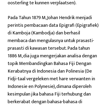
oosterling te kunnen verplaatsen).
Pada Tahun 1879 M, Johan Hendrik menjadi
perintis pembacaan data Epigrafi (Epigrafiek)
di Kamboja (Kambodja) dan berhasil
membaca dan mengulasnya untuk prasasti-
prasasti di kawasan tersebut. Pada tahun
1886 M, dia juga mengerjakan analisa dengan
topik Membandingkan Bahasa Fiji Dengan
Kerabatnya di Indonesia dan Polinesia (De
Fidji-taal vergeleken met hare verwanten in
Indonesie en Polynesie), dimana diperoleh
kesimpulan jika bahasa Fiji terhubung dan
berkerabat dengan bahasa-bahasa di