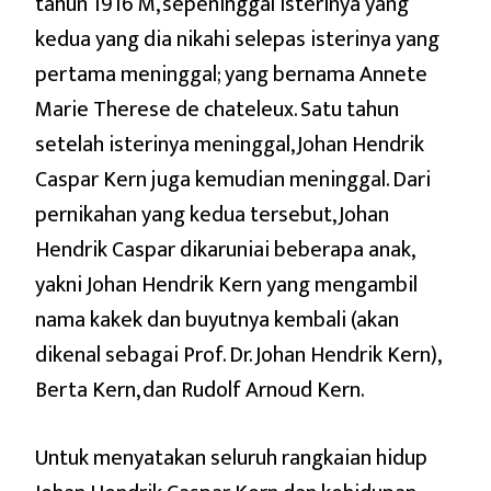
tahun 1916 M, sepeninggal isterinya yang
kedua yang dia nikahi selepas isterinya yang
pertama meninggal; yang bernama Annete
Marie Therese de chateleux. Satu tahun
setelah isterinya meninggal, Johan Hendrik
Caspar Kern juga kemudian meninggal. Dari
pernikahan yang kedua tersebut, Johan
Hendrik Caspar dikaruniai beberapa anak,
yakni Johan Hendrik Kern yang mengambil
nama kakek dan buyutnya kembali (akan
dikenal sebagai Prof. Dr. Johan Hendrik Kern),
Berta Kern, dan Rudolf Arnoud Kern.
Untuk menyatakan seluruh rangkaian hidup