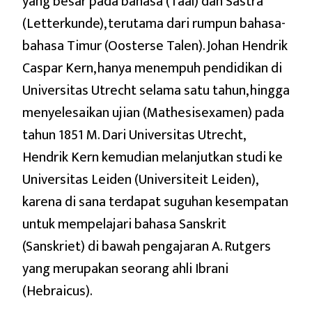
yang besar pada bahasa (Taal) dan Sastra
(Letterkunde), terutama dari rumpun bahasa-
bahasa Timur (Oosterse Talen). Johan Hendrik
Caspar Kern, hanya menempuh pendidikan di
Universitas Utrecht selama satu tahun, hingga
menyelesaikan ujian (Mathesisexamen) pada
tahun 1851 M. Dari Universitas Utrecht,
Hendrik Kern kemudian melanjutkan studi ke
Universitas Leiden (Universiteit Leiden),
karena di sana terdapat suguhan kesempatan
untuk mempelajari bahasa Sanskrit
(Sanskriet) di bawah pengajaran A. Rutgers
yang merupakan seorang ahli Ibrani
(Hebraicus).