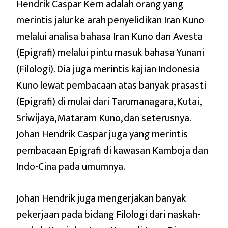
Hendrik Caspar Kern adalah orang yang
merintis jalur ke arah penyelidikan Iran Kuno
melalui analisa bahasa Iran Kuno dan Avesta
(Epigrafi) melalui pintu masuk bahasa Yunani
(Filologi). Dia juga merintis kajian Indonesia
Kuno lewat pembacaan atas banyak prasasti
(Epigrafi) di mulai dari Tarumanagara, Kutai,
Sriwijaya, Mataram Kuno, dan seterusnya.
Johan Hendrik Caspar juga yang merintis
pembacaan Epigrafi di kawasan Kamboja dan
Indo-Cina pada umumnya.
Johan Hendrik juga mengerjakan banyak
pekerjaan pada bidang Filologi dari naskah-