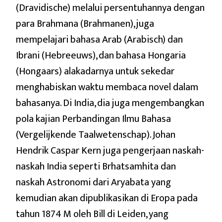
(Dravidische) melalui persentuhannya dengan
para Brahmana (Brahmanen), juga
mempelajari bahasa Arab (Arabisch) dan
Ibrani (Hebreeuws), dan bahasa Hongaria
(Hongaars) alakadarnya untuk sekedar
menghabiskan waktu membaca novel dalam
bahasanya. Di India, dia juga mengembangkan
pola kajian Perbandingan Ilmu Bahasa
(Vergelijkende Taalwetenschap). Johan
Hendrik Caspar Kern juga pengerjaan naskah-
naskah India seperti Brhatsamhita dan
naskah Astronomi dari Aryabata yang
kemudian akan dipublikasikan di Eropa pada
tahun 1874 M oleh Bill di Leiden, yang