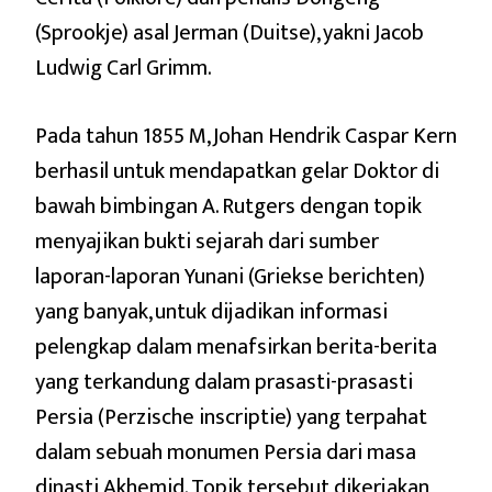
(Sprookje) asal Jerman (Duitse), yakni Jacob
Ludwig Carl Grimm.
Pada tahun 1855 M, Johan Hendrik Caspar Kern
berhasil untuk mendapatkan gelar Doktor di
bawah bimbingan A. Rutgers dengan topik
menyajikan bukti sejarah dari sumber
laporan-laporan Yunani (Griekse berichten)
yang banyak, untuk dijadikan informasi
pelengkap dalam menafsirkan berita-berita
yang terkandung dalam prasasti-prasasti
Persia (Perzische inscriptie) yang terpahat
dalam sebuah monumen Persia dari masa
dinasti Akhemid. Topik tersebut dikerjakan