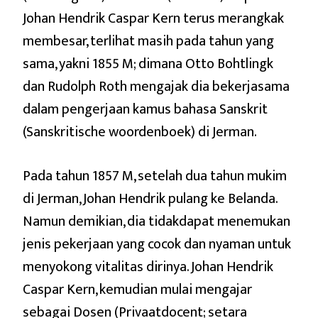
Johan Hendrik Caspar Kern terus merangkak
membesar, terlihat masih pada tahun yang
sama, yakni 1855 M; dimana Otto Bohtlingk
dan Rudolph Roth mengajak dia bekerjasama
dalam pengerjaan kamus bahasa Sanskrit
(Sanskritische woordenboek) di Jerman.
Pada tahun 1857 M, setelah dua tahun mukim
di Jerman, Johan Hendrik pulang ke Belanda.
Namun demikian, dia tidakdapat menemukan
jenis pekerjaan yang cocok dan nyaman untuk
menyokong vitalitas dirinya. Johan Hendrik
Caspar Kern, kemudian mulai mengajar
sebagai Dosen (Privaatdocent; setara