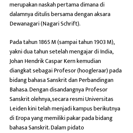
merupakan naskah pertama dimana di
dalamnya ditulis bersama dengan aksara
Dewanagari (Nagari Schrift).
Pada tahun 1865 M (sampai tahun 1903 M),
yakni dua tahun setelah mengajar di India,
Johan Hendrik Caspar Kern kemudian
diangkat sebagai Profesor (hoogleraar) pada
bidang bahasa Sanskrit dan Perbandingan
Bahasa. Dengan disandangnya Profesor
Sanskrit olehnya, secara resmi Universitas
Leiden kini telah menjadi kampus berikutnya
di Eropa yang memiliki pakar pada bidang
bahasa Sanskrit. Dalam pidato