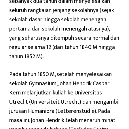
sebanyak dua tahun dalam menyelesaikan
seluruh rangkaian jenjang sekolahnya (sejak
sekolah dasar hingga sekolah menengah
pertama dan sekolah menengah atasnya),
yang seharusnya ditempuh secara normal dan
regular selama 12 (dari tahun 1840 M hingga
tahun 1852 M).
Pada tahun 1850 M, setelah menyelesaikan
sekolah Gymnasium, Johan Hendrik Caspar
Kern melanjutkan kuliah ke Universitas
Utrecht (Universiteit Utrecht) dan mengambil
jurusan Humaniora (Letterenstudie). Pada
masa ini, Johan Hendrik telah menaruh minat