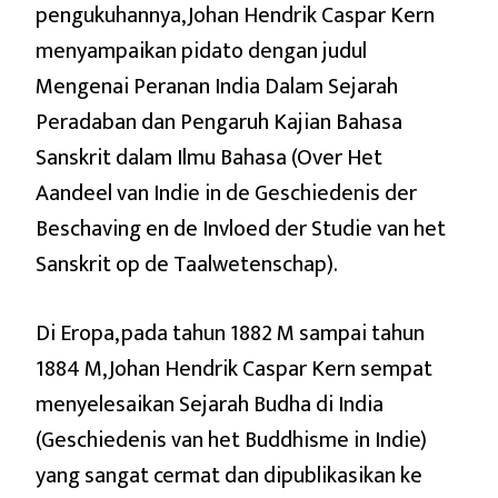
pengukuhannya, Johan Hendrik Caspar Kern
menyampaikan pidato dengan judul
Mengenai Peranan India Dalam Sejarah
Peradaban dan Pengaruh Kajian Bahasa
Sanskrit dalam Ilmu Bahasa (Over Het
Aandeel van Indie in de Geschiedenis der
Beschaving en de Invloed der Studie van het
Sanskrit op de Taalwetenschap).
Di Eropa, pada tahun 1882 M sampai tahun
1884 M, Johan Hendrik Caspar Kern sempat
menyelesaikan Sejarah Budha di India
(Geschiedenis van het Buddhisme in Indie)
yang sangat cermat dan dipublikasikan ke