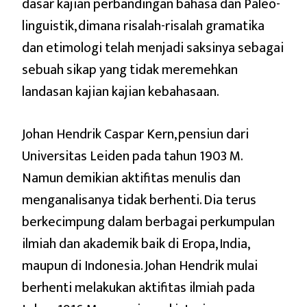
dasar kajian perbandingan bahasa dan Paleo-
linguistik, dimana risalah-risalah gramatika
dan etimologi telah menjadi saksinya sebagai
sebuah sikap yang tidak meremehkan
landasan kajian kajian kebahasaan.
Johan Hendrik Caspar Kern, pensiun dari
Universitas Leiden pada tahun 1903 M.
Namun demikian aktifitas menulis dan
menganalisanya tidak berhenti. Dia terus
berkecimpung dalam berbagai perkumpulan
ilmiah dan akademik baik di Eropa, India,
maupun di Indonesia. Johan Hendrik mulai
berhenti melakukan aktifitas ilmiah pada