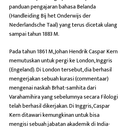
panduan pengajaran bahasa Belanda
(Handleiding Bij het Onderwijs der
Nederlandsche Taal) yang terus dicetak ulang
sampai tahun 1883 M.
Pada tahun 1861 M, Johan Hendrik Caspar Kern
memutuskan untuk pergi ke London, Inggris
(Engeland). Di London tersebut, dia berhasil
mengerjakan sebuah kurasi (commentaar)
mengenai naskah Brhat-samhita dari
Varahamihira yang sebelumnya secara Filologi
telah berhasil dikerjakan. Di Inggris, Caspar
Kern ditawari kemungkinan untuk bisa
mengisi sebuah jabatan akademik di India-