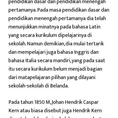
pendidikan dasar dan pendidikan menengah
pertamanya. Pada masa pendidikan dasar dan
pendidikan menengah pertamanya dia telah
menunjukkan minatnya pada bahasa Latin
yang secara kurikulum dipelajarinya di
sekolah. Namun demikian, dia mulai tertarik
dan mempelajari juga bahasa Inggris dan
bahasa Italia secara mandiri, yang pada saat
itu secara kurikulum belum menjadi bagian
dari matapelajaran pilihan yang dilayani
sekolah-sekolah di Belanda.
Pada tahun 1850 M, Johan Hendrik Caspar
Kern atau biasa disebut juga Hendrik Kern