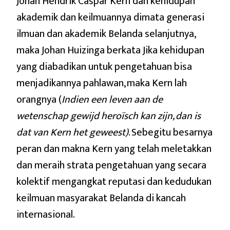
Johan Hendrik Caspar Kern dan kehidupan
akademik dan keilmuannya dimata generasi
ilmuan dan akademik Belanda selanjutnya,
maka Johan Huizinga berkata Jika kehidupan
yang diabadikan untuk pengetahuan bisa
menjadikannya pahlawan, maka Kern lah
orangnya (
Indien een leven aan de
wetenschap gewijd heroïsch kan zijn, dan is
dat van Kern het geweest)
. Sebegitu besarnya
peran dan makna Kern yang telah meletakkan
dan meraih strata pengetahuan yang secara
kolektif mengangkat reputasi dan kedudukan
keilmuan masyarakat Belanda di kancah
internasional.