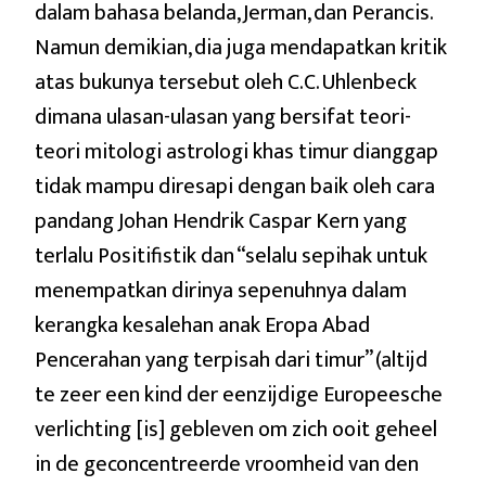
dalam bahasa belanda, Jerman, dan Perancis.
Namun demikian, dia juga mendapatkan kritik
atas bukunya tersebut oleh C.C. Uhlenbeck
dimana ulasan-ulasan yang bersifat teori-
teori mitologi astrologi khas timur dianggap
tidak mampu diresapi dengan baik oleh cara
pandang Johan Hendrik Caspar Kern yang
terlalu Positifistik dan “selalu sepihak untuk
menempatkan dirinya sepenuhnya dalam
kerangka kesalehan anak Eropa Abad
Pencerahan yang terpisah dari timur” (altijd
te zeer een kind der eenzijdige Europeesche
verlichting [is] gebleven om zich ooit geheel
in de geconcentreerde vroomheid van den