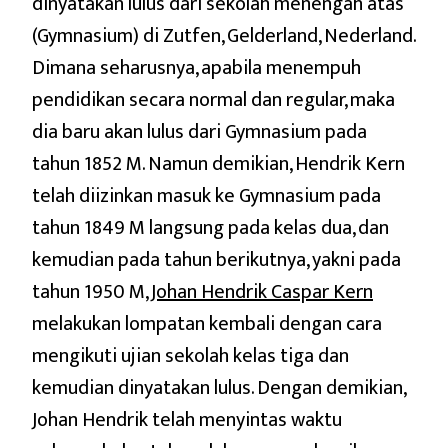
dinyatakan lulus dari sekolah menengah atas
(Gymnasium) di Zutfen, Gelderland, Nederland.
Dimana seharusnya, apabila menempuh
pendidikan secara normal dan regular, maka
dia baru akan lulus dari Gymnasium pada
tahun 1852 M. Namun demikian, Hendrik Kern
telah diizinkan masuk ke Gymnasium pada
tahun 1849 M langsung pada kelas dua, dan
kemudian pada tahun berikutnya, yakni pada
tahun 1950 M,
Johan Hendrik Caspar Kern
melakukan lompatan kembali dengan cara
mengikuti ujian sekolah kelas tiga dan
kemudian dinyatakan lulus. Dengan demikian,
Johan Hendrik telah menyintas waktu