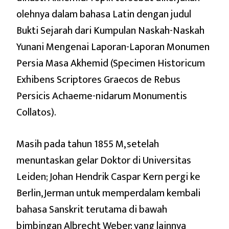
olehnya dalam bahasa Latin dengan judul
Bukti Sejarah dari Kumpulan Naskah-Naskah
Yunani Mengenai Laporan-Laporan Monumen
Persia Masa Akhemid (Specimen Historicum
Exhibens Scriptores Graecos de Rebus
Persicis Achaeme-nidarum Monumentis
Collatos).
Masih pada tahun 1855 M, setelah
menuntaskan gelar Doktor di Universitas
Leiden; Johan Hendrik Caspar Kern pergi ke
Berlin, Jerman untuk memperdalam kembali
bahasa Sanskrit terutama di bawah
bimbingan Albrecht Weber; yang lainnya