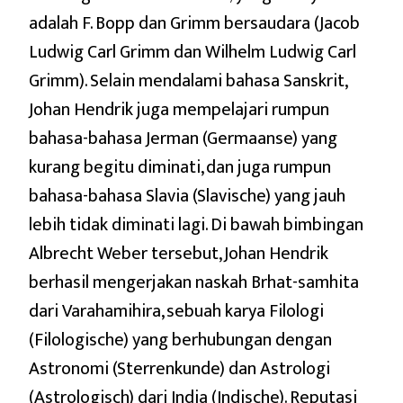
adalah F. Bopp dan Grimm bersaudara (Jacob
Ludwig Carl Grimm dan Wilhelm Ludwig Carl
Grimm). Selain mendalami bahasa Sanskrit,
Johan Hendrik juga mempelajari rumpun
bahasa-bahasa Jerman (Germaanse) yang
kurang begitu diminati, dan juga rumpun
bahasa-bahasa Slavia (Slavische) yang jauh
lebih tidak diminati lagi. Di bawah bimbingan
Albrecht Weber tersebut, Johan Hendrik
berhasil mengerjakan naskah Brhat-samhita
dari Varahamihira, sebuah karya Filologi
(Filologische) yang berhubungan dengan
Astronomi (Sterrenkunde) dan Astrologi
(Astrologisch) dari India (Indische). Reputasi