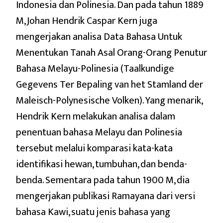
Indonesia dan Polinesia. Dan pada tahun 1889
M, Johan Hendrik Caspar Kern juga
mengerjakan analisa Data Bahasa Untuk
Menentukan Tanah Asal Orang-Orang Penutur
Bahasa Melayu-Polinesia (Taalkundige
Gegevens Ter Bepaling van het Stamland der
Maleisch-Polynesische Volken). Yang menarik,
Hendrik Kern melakukan analisa dalam
penentuan bahasa Melayu dan Polinesia
tersebut melalui komparasi kata-kata
identifikasi hewan, tumbuhan, dan benda-
benda. Sementara pada tahun 1900 M, dia
mengerjakan publikasi Ramayana dari versi
bahasa Kawi, suatu jenis bahasa yang