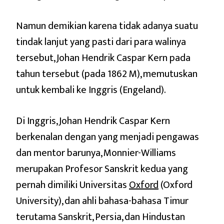
Namun demikian karena tidak adanya suatu
tindak lanjut yang pasti dari para walinya
tersebut, Johan Hendrik Caspar Kern pada
tahun tersebut (pada 1862 M), memutuskan
untuk kembali ke Inggris (Engeland).
Di Inggris, Johan Hendrik Caspar Kern
berkenalan dengan yang menjadi pengawas
dan mentor barunya, Monnier-Williams
merupakan Profesor Sanskrit kedua yang
pernah dimiliki Universitas
Oxford
(Oxford
University), dan ahli bahasa-bahasa Timur
terutama Sanskrit, Persia, dan Hindustan