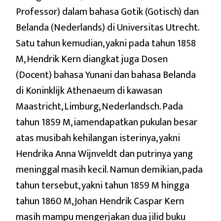
Professor) dalam bahasa Gotik (Gotisch) dan
Belanda (Nederlands) di Universitas Utrecht.
Satu tahun kemudian, yakni pada tahun 1858
M, Hendrik Kern diangkat juga Dosen
(Docent) bahasa Yunani dan bahasa Belanda
di Koninklijk Athenaeum di kawasan
Maastricht, Limburg, Nederlandsch. Pada
tahun 1859 M, iamendapatkan pukulan besar
atas musibah kehilangan isterinya, yakni
Hendrika Anna Wijnveldt dan putrinya yang
meninggal masih kecil. Namun demikian, pada
tahun tersebut, yakni tahun 1859 M hingga
tahun 1860 M, Johan Hendrik Caspar Kern
masih mampu mengerjakan dua jilid buku