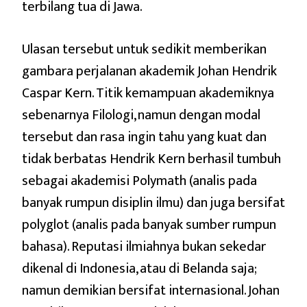
terbilang tua di Jawa.
Ulasan tersebut untuk sedikit memberikan
gambara perjalanan akademik Johan Hendrik
Caspar Kern. Titik kemampuan akademiknya
sebenarnya Filologi, namun dengan modal
tersebut dan rasa ingin tahu yang kuat dan
tidak berbatas Hendrik Kern berhasil tumbuh
sebagai akademisi Polymath (analis pada
banyak rumpun disiplin ilmu) dan juga bersifat
polyglot (analis pada banyak sumber rumpun
bahasa). Reputasi ilmiahnya bukan sekedar
dikenal di Indonesia, atau di Belanda saja;
namun demikian bersifat internasional. Johan