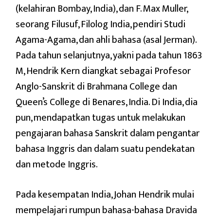
(kelahiran Bombay, India), dan F. Max Muller,
seorang Filusuf, Filolog India, pendiri Studi
Agama-Agama, dan ahli bahasa (asal Jerman).
Pada tahun selanjutnya, yakni pada tahun 1863
M, Hendrik Kern diangkat sebagai Profesor
Anglo-Sanskrit di Brahmana College dan
Queen’s College di Benares, India. Di India, dia
pun, mendapatkan tugas untuk melakukan
pengajaran bahasa Sanskrit dalam pengantar
bahasa Inggris dan dalam suatu pendekatan
dan metode Inggris.
Pada kesempatan India, Johan Hendrik mulai
mempelajari rumpun bahasa-bahasa Dravida