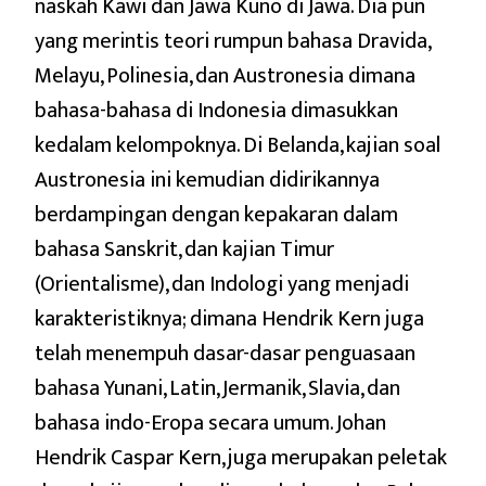
naskah Kawi dan Jawa Kuno di Jawa. Dia pun
yang merintis teori rumpun bahasa Dravida,
Melayu, Polinesia, dan Austronesia dimana
bahasa-bahasa di Indonesia dimasukkan
kedalam kelompoknya. Di Belanda, kajian soal
Austronesia ini kemudian didirikannya
berdampingan dengan kepakaran dalam
bahasa Sanskrit, dan kajian Timur
(Orientalisme), dan Indologi yang menjadi
karakteristiknya; dimana Hendrik Kern juga
telah menempuh dasar-dasar penguasaan
bahasa Yunani, Latin, Jermanik, Slavia, dan
bahasa indo-Eropa secara umum. Johan
Hendrik Caspar Kern, juga merupakan peletak