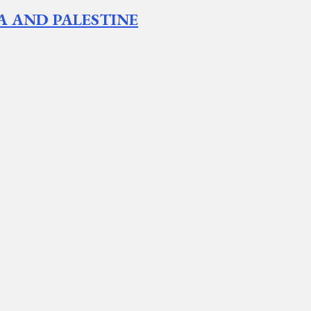
A AND PALESTINE