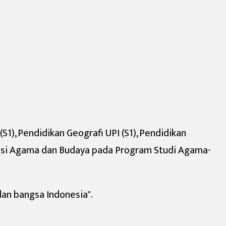
1), Pendidikan Geografi UPI (S1), Pendidikan
trasi Agama dan Budaya pada Program Studi Agama-
dan bangsa Indonesia".