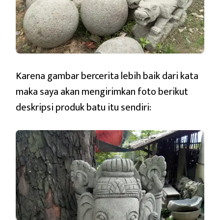
Karena gambar bercerita lebih baik dari kata
maka saya akan mengirimkan foto berikut
deskripsi produk batu itu sendiri: