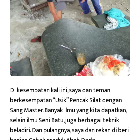
Di kesempatan kali ini, saya dan teman
berkesempatan “Usik” Pencak Silat dengan
Sang Master. Banyak ilmu yang kita dapatkan,
selain ilmu Seni Batu, juga berbagai teknik
beladiri. Dan pulangnya, saya dan rekan di beri