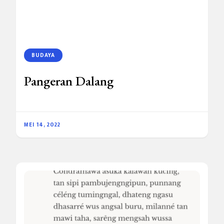
BUDAYA
Pangeran Dalang
MEI 14, 2022