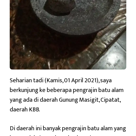
Seharian tadi (Kamis, 01 April 2021), saya
berkunjung ke beberapa pengrajin batu alam
yang ada di daerah Gunung Masigit, Cipatat,
daerah KBB.
Di daerah ini banyak pengrajin batu alam yang