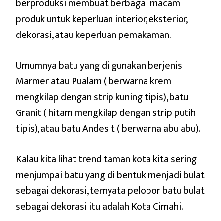
berproduksi membuat berbagai macam
produk untuk keperluan interior, eksterior,
dekorasi, atau keperluan pemakaman.
Umumnya batu yang di gunakan berjenis
Marmer atau Pualam ( berwarna krem
mengkilap dengan strip kuning tipis), batu
Granit ( hitam mengkilap dengan strip putih
tipis), atau batu Andesit ( berwarna abu abu).
Kalau kita lihat trend taman kota kita sering
menjumpai batu yang di bentuk menjadi bulat
sebagai dekorasi, ternyata pelopor batu bulat
sebagai dekorasi itu adalah Kota Cimahi.