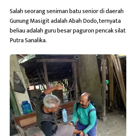
Salah seorang seniman batu senior di daerah
Gunung Masigit adalah Abah Dodo, ternyata
beliau adalah guru besar paguron pencak silat
Putra Sanalika.