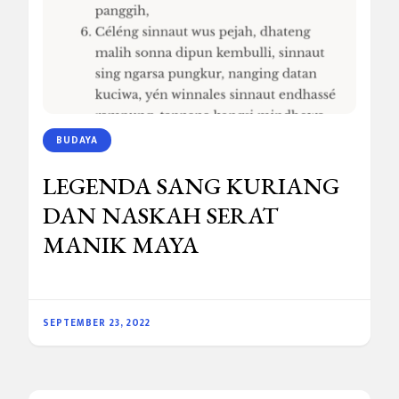
BUDAYA
LEGENDA SANG KURIANG
DAN NASKAH SERAT
MANIK MAYA
SEPTEMBER 23, 2022