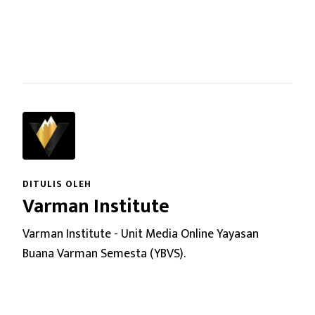
DITULIS OLEH
Varman Institute
Varman Institute - Unit Media Online Yayasan
Buana Varman Semesta (YBVS).