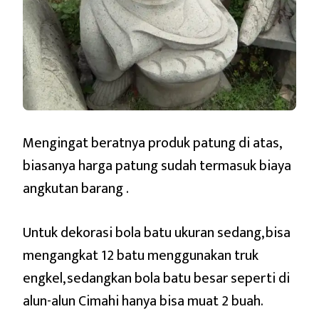
Mengingat beratnya produk patung di atas,
biasanya harga patung sudah termasuk biaya
angkutan barang .
Untuk dekorasi bola batu ukuran sedang, bisa
mengangkat 12 batu menggunakan truk
engkel, sedangkan bola batu besar seperti di
alun-alun Cimahi hanya bisa muat 2 buah.