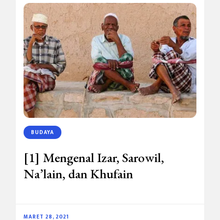
BUDAYA
[1] Mengenal Izar, Sarowil,
Na’lain, dan Khufain
MARET 28, 2021