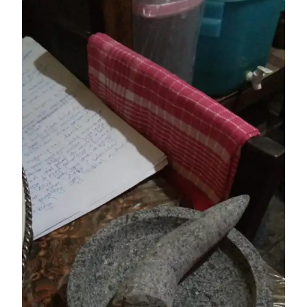
CITATAH