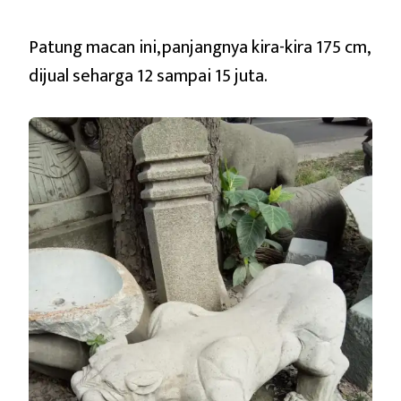
Patung macan ini, panjangnya kira-kira 175 cm,
dijual seharga 12 sampai 15 juta.