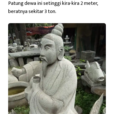
Patung dewa ini setinggi kira-kira 2 meter,
beratnya sekitar 3 ton.