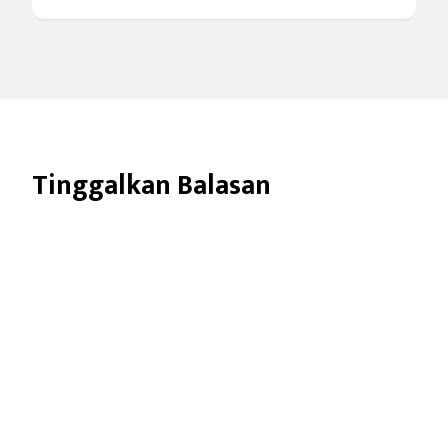
Tinggalkan Balasan