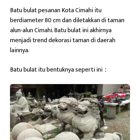
Batu bulat pesanan Kota Cimahi itu
berdiameter 80 cm dan diletakkan di taman
alun-alun Cimahi. Batu bulat ini akhirnya
menjadi trend dekorasi taman di daerah
lainnya.
Batu bulat itu bentuknya seperti ini：