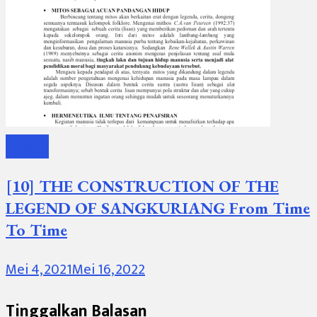
Budaya
[10] THE CONSTRUCTION OF THE
LEGEND OF SANGKURIANG From Time
To Time
Mei 4, 2021
Mei 16, 2022
Tinggalkan Balasan