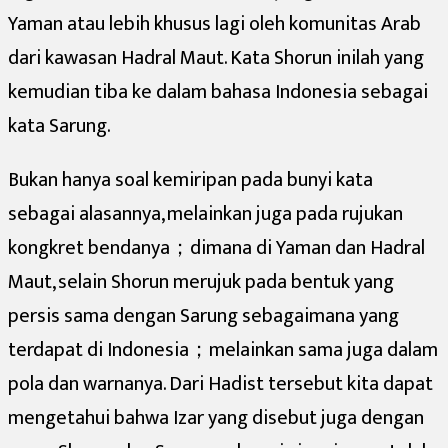
Yaman atau lebih khusus lagi oleh komunitas Arab
dari kawasan Hadral Maut. Kata Shorun inilah yang
kemudian tiba ke dalam bahasa Indonesia sebagai
kata Sarung.
Bukan hanya soal kemiripan pada bunyi kata
sebagai alasannya, melainkan juga pada rujukan
kongkret bendanya；dimana di Yaman dan Hadral
Maut, selain Shorun merujuk pada bentuk yang
persis sama dengan Sarung sebagaimana yang
terdapat di Indonesia；melainkan sama juga dalam
pola dan warnanya. Dari Hadist tersebut kita dapat
mengetahui bahwa Izar yang disebut juga dengan