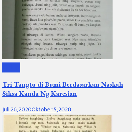
Budaya
Tri Tangtu di Bumi Berdasarkan Naskah
Siksa Kanda Ng Karesian
Juli 26, 2020
Oktober 5, 2020