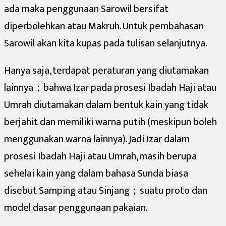
ada maka penggunaan Sarowil bersifat
diperbolehkan atau Makruh. Untuk pembahasan
Sarowil akan kita kupas pada tulisan selanjutnya.
Hanya saja, terdapat peraturan yang diutamakan
lainnya；bahwa Izar pada prosesi Ibadah Haji atau
Umrah diutamakan dalam bentuk kain yang tidak
berjahit dan memiliki warna putih (meskipun boleh
menggunakan warna lainnya). Jadi Izar dalam
prosesi Ibadah Haji atau Umrah, masih berupa
sehelai kain yang dalam bahasa Sunda biasa
disebut Samping atau Sinjang；suatu proto dan
model dasar penggunaan pakaian.