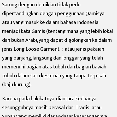
Sarung dengan demikian tidak perlu
dipertandingkan dengan penggunaan Qamisya
atau yang masuk ke dalam bahasa Indonesia
menjadi kata Gamis (tentang mana yang lebih lokal
dan bukan Arab), yang dapat digolongkan ke dalam
jenis Long Loose Garment；atau jenis pakaian
yang panjang, langsung dan longgar yang telah
memenuhi bagian atas tubuh dan bagian bawah
tubuh dalam satu kesatuan yang tanpa terpisah
(baju kurung).
Karena pada hakikatnya, diantara keduanya
sesungguhnya masih berasal dari Tradisi atau
Sunah yang memiliki dasar-dasar keterangannya