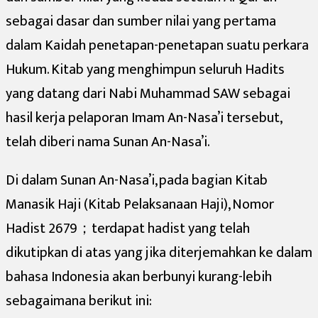
sebagai dasar dan sumber nilai yang pertama
dalam Kaidah penetapan-penetapan suatu perkara
Hukum. Kitab yang menghimpun seluruh Hadits
yang datang dari Nabi Muhammad SAW sebagai
hasil kerja pelaporan Imam An-Nasa’i tersebut,
telah diberi nama Sunan An-Nasa’i.
Di dalam Sunan An-Nasa’i, pada bagian Kitab
Manasik Haji (Kitab Pelaksanaan Haji), Nomor
Hadist 2679；terdapat hadist yang telah
dikutipkan di atas yang jika diterjemahkan ke dalam
bahasa Indonesia akan berbunyi kurang-lebih
sebagaimana berikut ini: