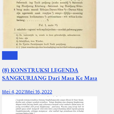
Budaya
(8) KONSTRUKSI LEGENDA
SANGKURIANG Dari Masa Ke Masa
Mei 4, 2021
Mei 16, 2022