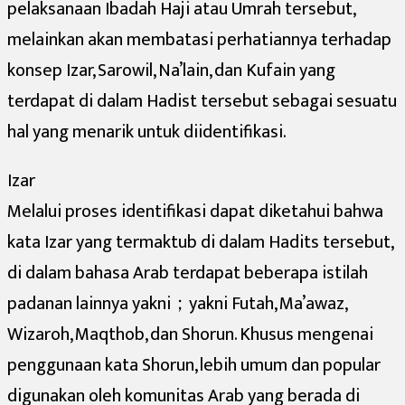
pelaksanaan Ibadah Haji atau Umrah tersebut,
melainkan akan membatasi perhatiannya terhadap
konsep Izar, Sarowil, Na’lain, dan Kufain yang
terdapat di dalam Hadist tersebut sebagai sesuatu
hal yang menarik untuk diidentifikasi.
Izar
Melalui proses identifikasi dapat diketahui bahwa
kata Izar yang termaktub di dalam Hadits tersebut,
di dalam bahasa Arab terdapat beberapa istilah
padanan lainnya yakni；yakni Futah, Ma’awaz,
Wizaroh, Maqthob, dan Shorun. Khusus mengenai
penggunaan kata Shorun, lebih umum dan popular
digunakan oleh komunitas Arab yang berada di