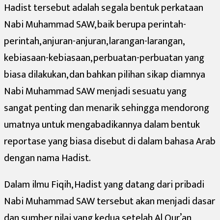
Hadist tersebut adalah segala bentuk perkataan
Nabi Muhammad SAW, baik berupa perintah-
perintah, anjuran-anjuran, larangan-larangan,
kebiasaan-kebiasaan, perbuatan-perbuatan yang
biasa dilakukan, dan bahkan pilihan sikap diamnya
Nabi Muhammad SAW menjadi sesuatu yang
sangat penting dan menarik sehingga mendorong
umatnya untuk mengabadikannya dalam bentuk
reportase yang biasa disebut di dalam bahasa Arab
dengan nama Hadist.
Dalam ilmu Fiqih, Hadist yang datang dari pribadi
Nabi Muhammad SAW tersebut akan menjadi dasar
dan sumber nilai yang kedua setelah Al Qur’an