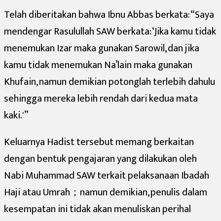
Telah diberitakan bahwa Ibnu Abbas berkata: “Saya
mendengar Rasulullah SAW berkata: ‘Jika kamu tidak
menemukan Izar maka gunakan Sarowil, dan jika
kamu tidak menemukan Na’lain maka gunakan
Khufain, namun demikian potonglah terlebih dahulu
sehingga mereka lebih rendah dari kedua mata
kaki.'”
Keluarnya Hadist tersebut memang berkaitan
dengan bentuk pengajaran yang dilakukan oleh
Nabi Muhammad SAW terkait pelaksanaan Ibadah
Haji atau Umrah；namun demikian, penulis dalam
kesempatan ini tidak akan menuliskan perihal