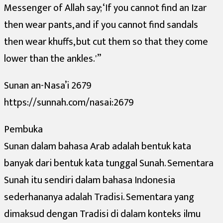
Messenger of Allah say; ‘If you cannot find an Izar
then wear pants, and if you cannot find sandals
then wear khuffs, but cut them so that they come
lower than the ankles.'”
Sunan an-Nasa’i 2679
https://sunnah.com/nasai:2679
Pembuka
Sunan dalam bahasa Arab adalah bentuk kata
banyak dari bentuk kata tunggal Sunah. Sementara
Sunah itu sendiri dalam bahasa Indonesia
sederhananya adalah Tradisi. Sementara yang
dimaksud dengan Tradisi di dalam konteks ilmu