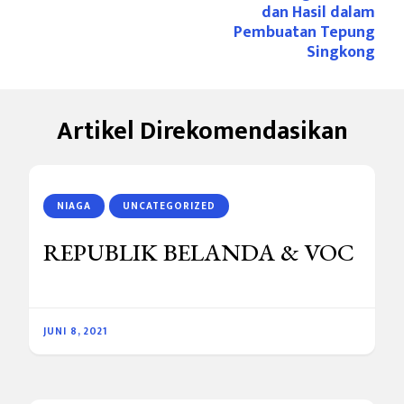
Artikel
dan Hasil dalam
Pembuatan Tepung
Singkong
Artikel Direkomendasikan
NIAGA
UNCATEGORIZED
REPUBLIK BELANDA & VOC
JUNI 8, 2021