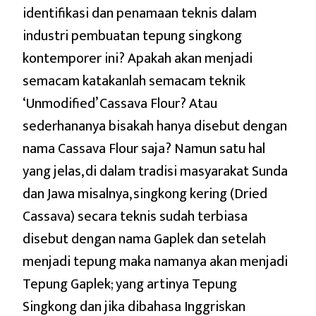
identifikasi dan penamaan teknis dalam
industri pembuatan tepung singkong
kontemporer ini? Apakah akan menjadi
semacam katakanlah semacam teknik
‘Unmodified’ Cassava Flour? Atau
sederhananya bisakah hanya disebut dengan
nama Cassava Flour saja? Namun satu hal
yang jelas, di dalam tradisi masyarakat Sunda
dan Jawa misalnya, singkong kering (Dried
Cassava) secara teknis sudah terbiasa
disebut dengan nama Gaplek dan setelah
menjadi tepung maka namanya akan menjadi
Tepung Gaplek; yang artinya Tepung
Singkong dan jika dibahasa Inggriskan