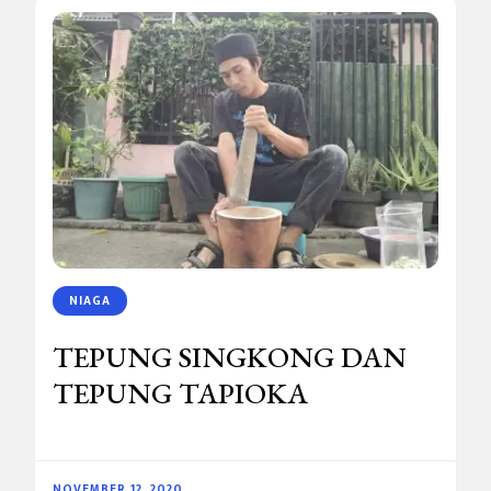
NIAGA
TEPUNG SINGKONG DAN
TEPUNG TAPIOKA
NOVEMBER 12, 2020