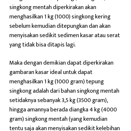
singkong mentah diperkirakan akan
menghasilkan 1 kg (1000) singkong kering
sebelum kemudian ditepungkan dan akan
menyisakan sedikit sedimen kasar atau serat
yang tidak bisa ditapis lagi.
Maka dengan demikian dapat diperkirakan
gambaran kasar ideal untuk dapat
menghasilkan 1 kg (1000 gram) tepung
singkong adalah dari bahan singkong mentah
setidaknya sebanyak 3,5 kg (3500 gram),
hingga amannya berada diangka 4 kg (4000
gram) singkong mentah (yang kemudian
tentu saja akan menyisakan sedikit kelebihan