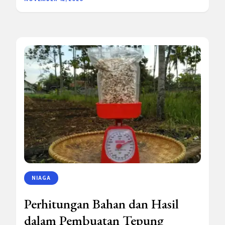
NIAGA
Perhitungan Bahan dan Hasil
dalam Pembuatan Tepung