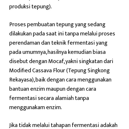
produksi tepung).
Proses pembuatan tepung yang sedang
dilakukan pada saat ini tanpa melalui proses
perendaman dan teknik fermentasi yang
pada umumnya, hasilnya kemudian biasa
disebut dengan Mocaf, yakni singkatan dari
Modified Cassava Flour (Tepung Singkong
Rekayasa), baik dengan cara menggunakan
bantuan enzim maupun dengan cara
fermentasi secara alamiah tanpa
menggunakam enzim.
Jika tidak melalui tahapan fermentasi adakah