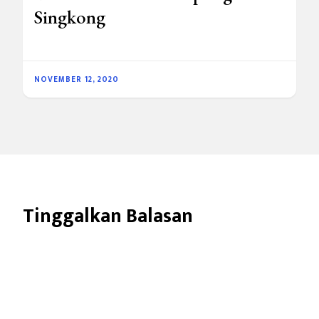
Singkong
NOVEMBER 12, 2020
Tinggalkan Balasan