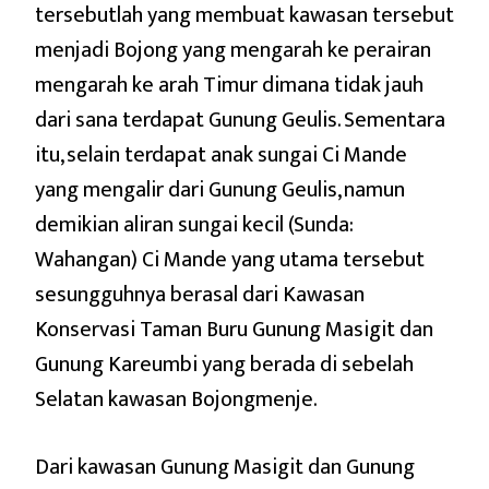
tersebutlah yang membuat kawasan tersebut
menjadi Bojong yang mengarah ke perairan
mengarah ke arah Timur dimana tidak jauh
dari sana terdapat Gunung Geulis. Sementara
itu, selain terdapat anak sungai Ci Mande
yang mengalir dari Gunung Geulis, namun
demikian aliran sungai kecil (Sunda:
Wahangan) Ci Mande yang utama tersebut
sesungguhnya berasal dari Kawasan
Konservasi Taman Buru Gunung Masigit dan
Gunung Kareumbi yang berada di sebelah
Selatan kawasan Bojongmenje.
Dari kawasan Gunung Masigit dan Gunung