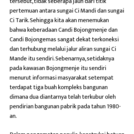
tersebut, tidak seberapa jauh dari titik
pertemuan antara sungai Ci Mandi dan sungai
Ci Tarik. Sehingga kita akan menemukan
bahwa keberadaan Candi Bojongmenje dan
Candi Bojongemas sangat dekat terkoneksi
dan terhubung melalui jalur aliran sungai Ci
Mande itu sendiri. Sebenarnya, setidaknya
pada kawasan Bojongmenje itu sendiri
menurut informasi masyarakat setempat
terdapat tiga buah kompleks bangunan
dimana dua diantarnya telah terkubur oleh
pendirian bangunan pabrik pada tahun 1980-
an.