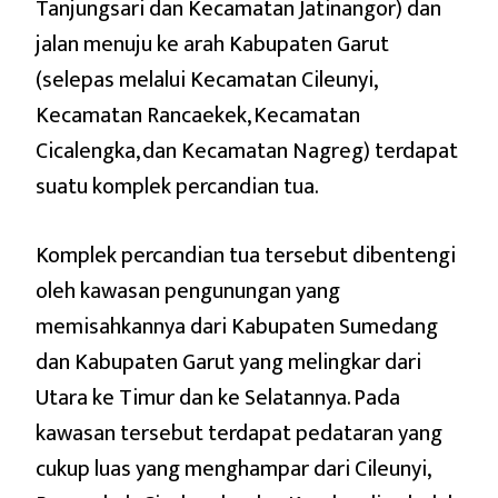
Tanjungsari dan Kecamatan Jatinangor) dan
jalan menuju ke arah Kabupaten Garut
(selepas melalui Kecamatan Cileunyi,
Kecamatan Rancaekek, Kecamatan
Cicalengka, dan Kecamatan Nagreg) terdapat
suatu komplek percandian tua.
Komplek percandian tua tersebut dibentengi
oleh kawasan pengunungan yang
memisahkannya dari Kabupaten Sumedang
dan Kabupaten Garut yang melingkar dari
Utara ke Timur dan ke Selatannya. Pada
kawasan tersebut terdapat pedataran yang
cukup luas yang menghampar dari Cileunyi,