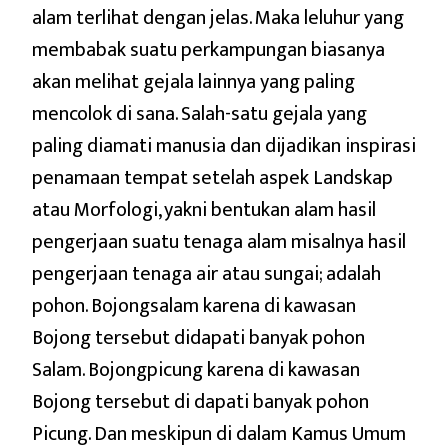
alam terlihat dengan jelas. Maka leluhur yang
membabak suatu perkampungan biasanya
akan melihat gejala lainnya yang paling
mencolok di sana. Salah-satu gejala yang
paling diamati manusia dan dijadikan inspirasi
penamaan tempat setelah aspek Landskap
atau Morfologi, yakni bentukan alam hasil
pengerjaan suatu tenaga alam misalnya hasil
pengerjaan tenaga air atau sungai; adalah
pohon. Bojongsalam karena di kawasan
Bojong tersebut didapati banyak pohon
Salam. Bojongpicung karena di kawasan
Bojong tersebut di dapati banyak pohon
Picung. Dan meskipun di dalam Kamus Umum