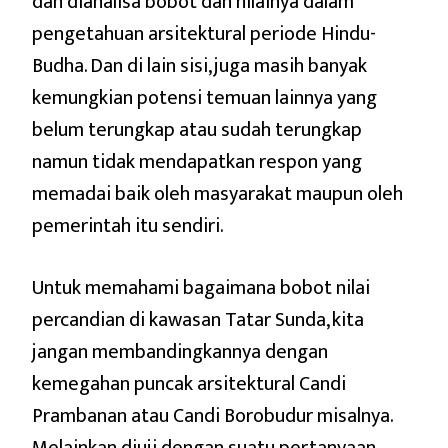
dan dianalisa bobot dan nilainya dalam
pengetahuan arsitektural periode Hindu-
Budha. Dan di lain sisi, juga masih banyak
kemungkian potensi temuan lainnya yang
belum terungkap atau sudah terungkap
namun tidak mendapatkan respon yang
memadai baik oleh masyarakat maupun oleh
pemerintah itu sendiri.
Untuk memahami bagaimana bobot nilai
percandian di kawasan Tatar Sunda, kita
jangan membandingkannya dengan
kemegahan puncak arsitektural Candi
Prambanan atau Candi Borobudur misalnya.