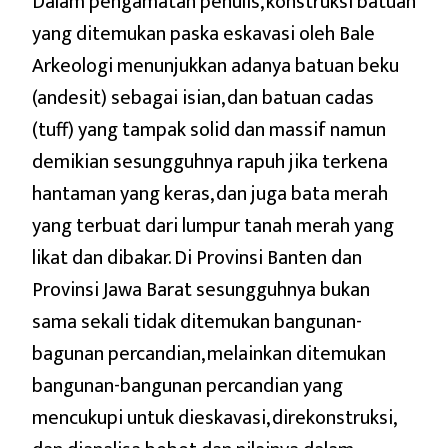
Dalam pengamatan penulis, konstruksi batuan
yang ditemukan paska eskavasi oleh Bale
Arkeologi menunjukkan adanya batuan beku
(andesit) sebagai isian, dan batuan cadas
(tuff) yang tampak solid dan massif namun
demikian sesungguhnya rapuh jika terkena
hantaman yang keras, dan juga bata merah
yang terbuat dari lumpur tanah merah yang
likat dan dibakar. Di Provinsi Banten dan
Provinsi Jawa Barat sesungguhnya bukan
sama sekali tidak ditemukan bangunan-
bagunan percandian, melainkan ditemukan
bangunan-bangunan percandian yang
mencukupi untuk dieskavasi, direkonstruksi,