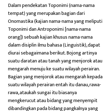
Dalam pendekatan Toponimi (nama-nama
tempat) yang merupakan bagian dari
Onomastika (kajian nama-nama yang meliputi
Toponimi dan Antroponimi [nama-nama
orang]) sebuah kajian khusus nama-nama
dalam disiplin ilmu bahasa (Linguistik), dapat
diurai sebagaimana berikut. Bojong artinya
suatu daratan atau tanah yang menjorok atau
mengarah menuju ke suatu wilayah perairan.
Bagian yang menjorok atau mengarah kepada
suatu wilayah perairan entah itu danau, rawa-
rawa, ataukah sungai itu biasanya
mengkerucut atau bidang yang menyempit
dibandingkan pada bidang pangkalnya yang