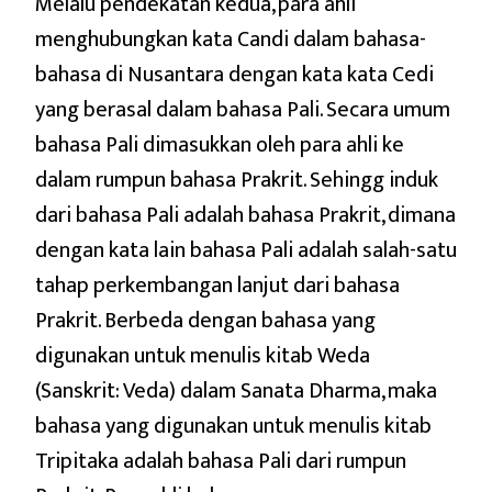
Melalu pendekatan kedua, para ahli
menghubungkan kata Candi dalam bahasa-
bahasa di Nusantara dengan kata kata Cedi
yang berasal dalam bahasa Pali. Secara umum
bahasa Pali dimasukkan oleh para ahli ke
dalam rumpun bahasa Prakrit. Sehingg induk
dari bahasa Pali adalah bahasa Prakrit, dimana
dengan kata lain bahasa Pali adalah salah-satu
tahap perkembangan lanjut dari bahasa
Prakrit. Berbeda dengan bahasa yang
digunakan untuk menulis kitab Weda
(Sanskrit: Veda) dalam Sanata Dharma, maka
bahasa yang digunakan untuk menulis kitab
Tripitaka adalah bahasa Pali dari rumpun