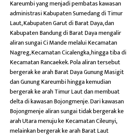
Kareumbi yang menjadi pembatas kawasan
administrasi Kabupaten Sumedang di Timur
Laut, Kabupaten Garut di Barat Daya, dan
Kabupaten Bandung di Barat Daya mengalir
aliran sungai Ci Mande melalui Kecamatan
Nagreg, Kecamatan Cicalengka, hingga tiba di
Kecamatan Rancaekek. Pola aliran tersebut
bergerak ke arah Barat Daya Gunung Masigit
dan Gunung Kareumbi hingga kemudian
bergerak ke arah Timur Laut dan membuat
delta di kawasan Bojongmenje. Dari kawasan
Bojongmenje aliran sungai tidak bergerak ke
arah Utara menuju ke Kecamatan Cileunyi,
melainkan bergerak ke arah Barat Laut