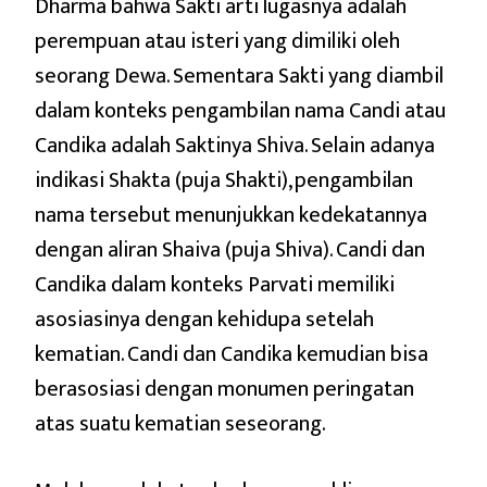
Dharma bahwa Sakti arti lugasnya adalah
perempuan atau isteri yang dimiliki oleh
seorang Dewa. Sementara Sakti yang diambil
dalam konteks pengambilan nama Candi atau
Candika adalah Saktinya Shiva. Selain adanya
indikasi Shakta (puja Shakti), pengambilan
nama tersebut menunjukkan kedekatannya
dengan aliran Shaiva (puja Shiva). Candi dan
Candika dalam konteks Parvati memiliki
asosiasinya dengan kehidupa setelah
kematian. Candi dan Candika kemudian bisa
berasosiasi dengan monumen peringatan
atas suatu kematian seseorang.