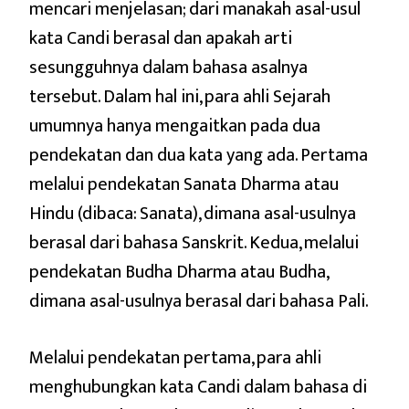
mencari menjelasan; dari manakah asal-usul
kata Candi berasal dan apakah arti
sesungguhnya dalam bahasa asalnya
tersebut. Dalam hal ini, para ahli Sejarah
umumnya hanya mengaitkan pada dua
pendekatan dan dua kata yang ada. Pertama
melalui pendekatan Sanata Dharma atau
Hindu (dibaca: Sanata), dimana asal-usulnya
berasal dari bahasa Sanskrit. Kedua, melalui
pendekatan Budha Dharma atau Budha,
dimana asal-usulnya berasal dari bahasa Pali.
Melalui pendekatan pertama, para ahli
menghubungkan kata Candi dalam bahasa di