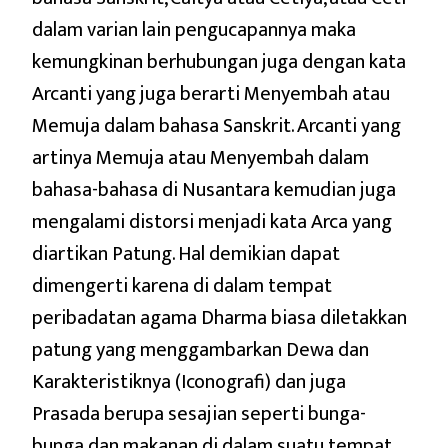
dalam varian lain pengucapannya maka
kemungkinan berhubungan juga dengan kata
Arcanti yang juga berarti Menyembah atau
Memuja dalam bahasa Sanskrit. Arcanti yang
artinya Memuja atau Menyembah dalam
bahasa-bahasa di Nusantara kemudian juga
mengalami distorsi menjadi kata Arca yang
diartikan Patung. Hal demikian dapat
dimengerti karena di dalam tempat
peribadatan agama Dharma biasa diletakkan
patung yang menggambarkan Dewa dan
Karakteristiknya (Iconografi) dan juga
Prasada berupa sesajian seperti bunga-
bunga dan makanan di dalam suatu tempat