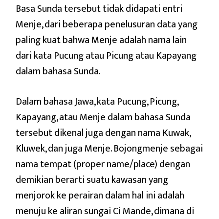
Basa Sunda tersebut tidak didapati entri
Menje, dari beberapa penelusuran data yang
paling kuat bahwa Menje adalah nama lain
dari kata Pucung atau Picung atau Kapayang
dalam bahasa Sunda.
Dalam bahasa Jawa, kata Pucung, Picung,
Kapayang, atau Menje dalam bahasa Sunda
tersebut dikenal juga dengan nama Kuwak,
Kluwek, dan juga Menje. Bojongmenje sebagai
nama tempat (proper name/place) dengan
demikian berarti suatu kawasan yang
menjorok ke perairan dalam hal ini adalah
menuju ke aliran sungai Ci Mande, dimana di