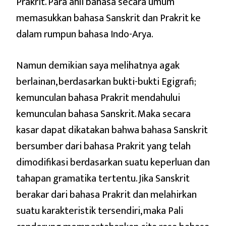
Prakrit. Para ahli bahasa secara umum
memasukkan bahasa Sanskrit dan Prakrit ke
dalam rumpun bahasa Indo-Arya.
Namun demikian saya melihatnya agak
berlainan, berdasarkan bukti-bukti Egigrafi;
kemunculan bahasa Prakrit mendahului
kemunculan bahasa Sanskrit. Maka secara
kasar dapat dikatakan bahwa bahasa Sanskrit
bersumber dari bahasa Prakrit yang telah
dimodifikasi berdasarkan suatu keperluan dan
tahapan gramatika tertentu. Jika Sanskrit
berakar dari bahasa Prakrit dan melahirkan
suatu karakteristik tersendiri, maka Pali