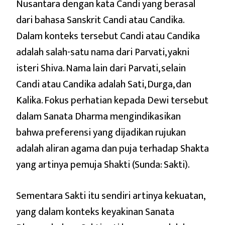
Nusantara dengan kata Candi yang berasal
dari bahasa Sanskrit Candi atau Candika.
Dalam konteks tersebut Candi atau Candika
adalah salah-satu nama dari Parvati, yakni
isteri Shiva. Nama lain dari Parvati, selain
Candi atau Candika adalah Sati, Durga, dan
Kalika. Fokus perhatian kepada Dewi tersebut
dalam Sanata Dharma mengindikasikan
bahwa preferensi yang dijadikan rujukan
adalah aliran agama dan puja terhadap Shakta
yang artinya pemuja Shakti (Sunda: Sakti).
Sementara Sakti itu sendiri artinya kekuatan,
yang dalam konteks keyakinan Sanata