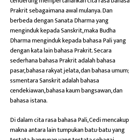
cenderung mempertahankan cita rasa bahasa
Prakrit sebagaimana awal mulanya. Dan
berbeda dengan Sanata Dharma yang
menginduk kepada Sanskrit, maka Budha
Dharma menginduk kepada bahasa Pali yang
dengan kata lain bahasa Prakrit. Secara
sederhana bahasa Prakrit adalah bahasa
pasar, bahasa rakyat jelata, dan bahasa umum;
ssmentara Sanskrit adalah bahasa
cendekiawan, bahasa kaum bangsawan, dan
bahasa istana.
Di dalam cita rasa bahasa Pali, Cedi mencakup
makna antara lain tumpukan batu-batu yang