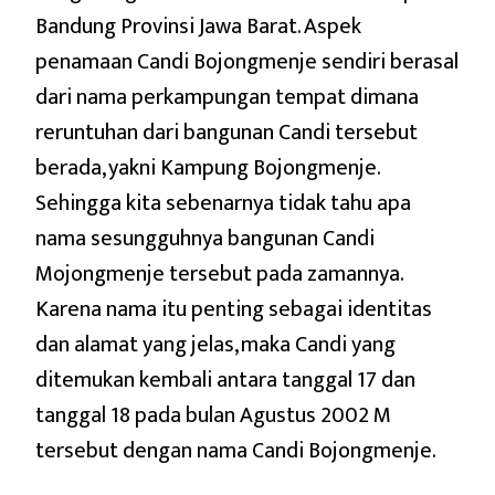
Bandung Provinsi Jawa Barat. Aspek
penamaan Candi Bojongmenje sendiri berasal
dari nama perkampungan tempat dimana
reruntuhan dari bangunan Candi tersebut
berada, yakni Kampung Bojongmenje.
Sehingga kita sebenarnya tidak tahu apa
nama sesungguhnya bangunan Candi
Mojongmenje tersebut pada zamannya.
Karena nama itu penting sebagai identitas
dan alamat yang jelas, maka Candi yang
ditemukan kembali antara tanggal 17 dan
tanggal 18 pada bulan Agustus 2002 M
tersebut dengan nama Candi Bojongmenje.