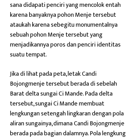
sana didapati penciri yang mencolok entah
karena banyaknya pohon Menje tersebut
ataukah karena sebegitu monumentalnya
sebuah pohon Menje tersebut yang
menjadikannya poros dan penciri identitas
suatu tempat.
Jika di lihat pada peta, letak Candi
Bojongmenje tersebut berada di sebelah
Barat delta sungai Ci Mande. Pada delta
tersebut, sungai Ci Mande membuat
lengkungan setengah lingkaran dengan pola
aliran sungainya, dimana Candi Bojongmenje
berada pada bagian dalamnya. Pola lengkung