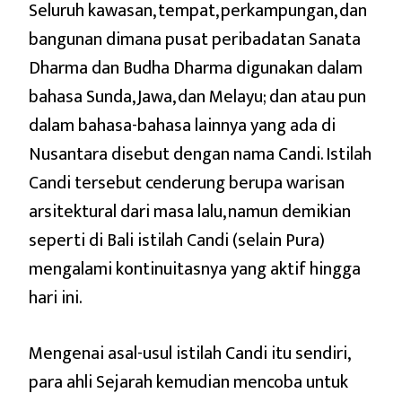
Seluruh kawasan, tempat, perkampungan, dan
bangunan dimana pusat peribadatan Sanata
Dharma dan Budha Dharma digunakan dalam
bahasa Sunda, Jawa, dan Melayu; dan atau pun
dalam bahasa-bahasa lainnya yang ada di
Nusantara disebut dengan nama Candi. Istilah
Candi tersebut cenderung berupa warisan
arsitektural dari masa lalu, namun demikian
seperti di Bali istilah Candi (selain Pura)
mengalami kontinuitasnya yang aktif hingga
hari ini.
Mengenai asal-usul istilah Candi itu sendiri,
para ahli Sejarah kemudian mencoba untuk