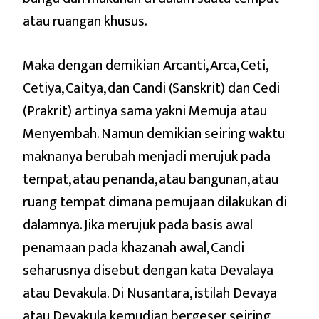
atau ruangan khusus.
Maka dengan demikian Arcanti, Arca, Ceti,
Cetiya, Caitya, dan Candi (Sanskrit) dan Cedi
(Prakrit) artinya sama yakni Memuja atau
Menyembah. Namun demikian seiring waktu
maknanya berubah menjadi merujuk pada
tempat, atau penanda, atau bangunan, atau
ruang tempat dimana pemujaan dilakukan di
dalamnya. Jika merujuk pada basis awal
penamaan pada khazanah awal, Candi
seharusnya disebut dengan kata Devalaya
atau Devakula. Di Nusantara, istilah Devaya
atau Devakula kemudian bergeser seiring