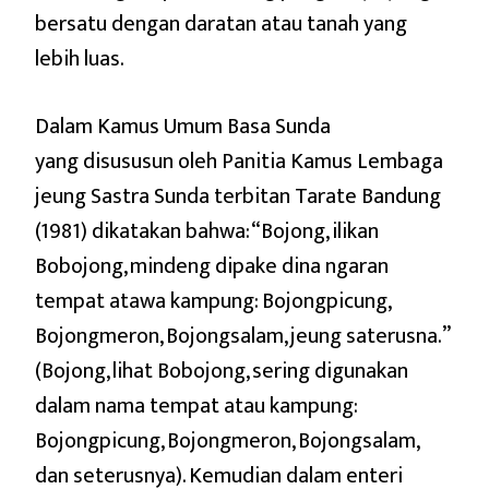
bersatu dengan daratan atau tanah yang
lebih luas.
Dalam Kamus Umum Basa Sunda
yang disususun oleh Panitia Kamus Lembaga
jeung Sastra Sunda terbitan Tarate Bandung
(1981) dikatakan bahwa: “Bojong, ilikan
Bobojong, mindeng dipake dina ngaran
tempat atawa kampung: Bojongpicung,
Bojongmeron, Bojongsalam, jeung saterusna.”
(Bojong, lihat Bobojong, sering digunakan
dalam nama tempat atau kampung:
Bojongpicung, Bojongmeron, Bojongsalam,
dan seterusnya). Kemudian dalam enteri