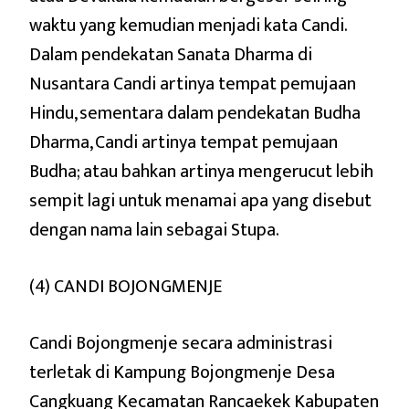
waktu yang kemudian menjadi kata Candi.
Dalam pendekatan Sanata Dharma di
Nusantara Candi artinya tempat pemujaan
Hindu, sementara dalam pendekatan Budha
Dharma, Candi artinya tempat pemujaan
Budha; atau bahkan artinya mengerucut lebih
sempit lagi untuk menamai apa yang disebut
dengan nama lain sebagai Stupa.
(4) CANDI BOJONGMENJE
Candi Bojongmenje secara administrasi
terletak di Kampung Bojongmenje Desa
Cangkuang Kecamatan Rancaekek Kabupaten