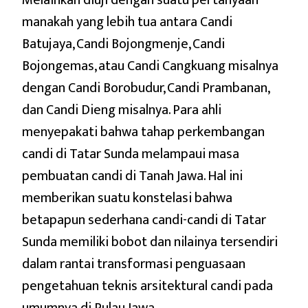
Melainkan diuji dengan suatu pertanyaan
manakah yang lebih tua antara Candi
Batujaya, Candi Bojongmenje, Candi
Bojongemas, atau Candi Cangkuang misalnya
dengan Candi Borobudur, Candi Prambanan,
dan Candi Dieng misalnya. Para ahli
menyepakati bahwa tahap perkembangan
candi di Tatar Sunda melampaui masa
pembuatan candi di Tanah Jawa. Hal ini
memberikan suatu konstelasi bahwa
betapapun sederhana candi-candi di Tatar
Sunda memiliki bobot dan nilainya tersendiri
dalam rantai transformasi penguasaan
pengetahuan teknis arsitektural candi pada