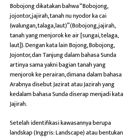
Bobojong dikatakan bahwa “Bobojong,
jojontor, jajirah, tanah nu nyodor ka cai
(walungan, talaga, laut)” (Bobojong, jajirah,
tanah yang menjorok ke air [sungai, telaga,
laut]). Dengan kata lain Bojong, Bobojong,
Jojontor, dan Tanjung dalam bahasa Sunda
artinya sama yakni bagian tanah yang
menjorok ke perairan, dimana dalam bahasa
Arabnya disebut Jazirat atau Jazirah yang
kedalam bahasa Sunda diserap menjadi kata
Jajirah.
Setelah identifikasi kawasannya berupa
landskap (Inggris: Landscape) atau bentukan