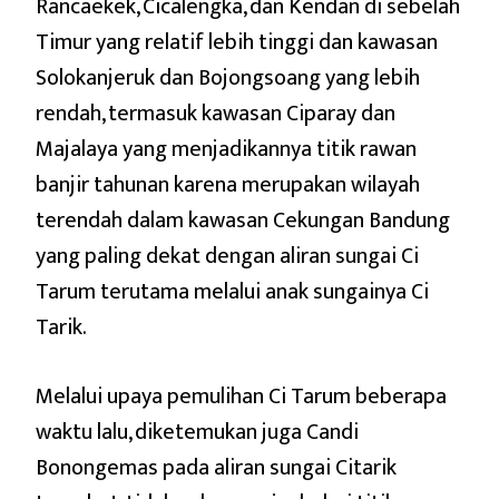
Rancaekek, Cicalengka, dan Kendan di sebelah
Timur yang relatif lebih tinggi dan kawasan
Solokanjeruk dan Bojongsoang yang lebih
rendah, termasuk kawasan Ciparay dan
Majalaya yang menjadikannya titik rawan
banjir tahunan karena merupakan wilayah
terendah dalam kawasan Cekungan Bandung
yang paling dekat dengan aliran sungai Ci
Tarum terutama melalui anak sungainya Ci
Tarik.
Melalui upaya pemulihan Ci Tarum beberapa
waktu lalu, diketemukan juga Candi
Bonongemas pada aliran sungai Citarik