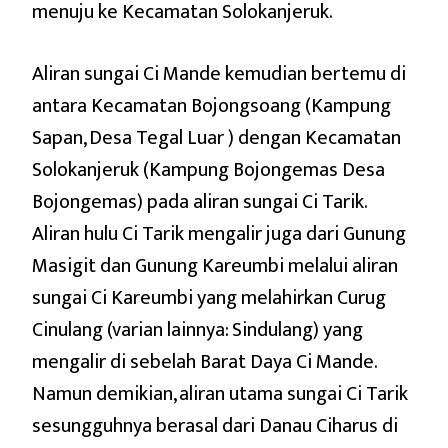
menuju ke Kecamatan Solokanjeruk.
Aliran sungai Ci Mande kemudian bertemu di
antara Kecamatan Bojongsoang (Kampung
Sapan, Desa Tegal Luar ) dengan Kecamatan
Solokanjeruk (Kampung Bojongemas Desa
Bojongemas) pada aliran sungai Ci Tarik.
Aliran hulu Ci Tarik mengalir juga dari Gunung
Masigit dan Gunung Kareumbi melalui aliran
sungai Ci Kareumbi yang melahirkan Curug
Cinulang (varian lainnya: Sindulang) yang
mengalir di sebelah Barat Daya Ci Mande.
Namun demikian, aliran utama sungai Ci Tarik
sesungguhnya berasal dari Danau Ciharus di