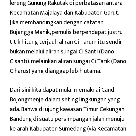
lereng Gunung Rakutak di perbatasan antara
Kecamatan Majalaya dan Kabupaten Garut.
Jika membandingkan dengan catatan
Bujangga Manik, pemulis berpendapat justru
titik hitung terjauh aliran Ci Tarum itu sendiri
bukan melalui aliran sungai Ci Santi (Dano
Cisanti), melainkan aliran sungai Ci Tarik (Dano
Ciharus) yang dianggap lebih utama.
Dari sini kita dapat mulai memaknai Candi
Bojongmenje dalam seting lingkungan yang
ada. Bahwa di ujung kawasan Timur Cekungan
Bandung di suatu persimpangan jalan menuju
ke arah Kabupaten Sumedang (via Kecamatan