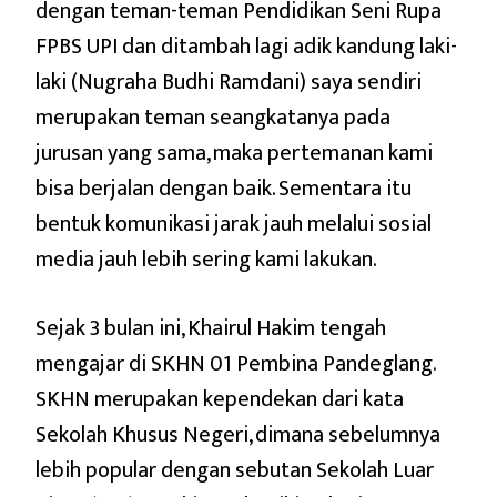
dengan teman-teman Pendidikan Seni Rupa
FPBS UPI dan ditambah lagi adik kandung laki-
laki (Nugraha Budhi Ramdani) saya sendiri
merupakan teman seangkatanya pada
jurusan yang sama, maka pertemanan kami
bisa berjalan dengan baik. Sementara itu
bentuk komunikasi jarak jauh melalui sosial
media jauh lebih sering kami lakukan.
Sejak 3 bulan ini, Khairul Hakim tengah
mengajar di SKHN 01 Pembina Pandeglang.
SKHN merupakan kependekan dari kata
Sekolah Khusus Negeri, dimana sebelumnya
lebih popular dengan sebutan Sekolah Luar