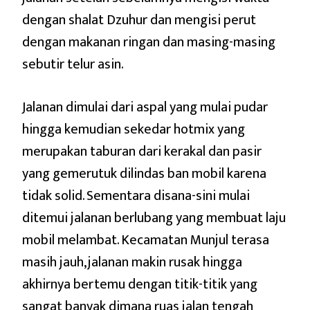
dengan shalat Dzuhur dan mengisi perut
dengan makanan ringan dan masing-masing
sebutir telur asin.
Jalanan dimulai dari aspal yang mulai pudar
hingga kemudian sekedar hotmix yang
merupakan taburan dari kerakal dan pasir
yang gemerutuk dilindas ban mobil karena
tidak solid. Sementara disana-sini mulai
ditemui jalanan berlubang yang membuat laju
mobil melambat. Kecamatan Munjul terasa
masih jauh, jalanan makin rusak hingga
akhirnya bertemu dengan titik-titik yang
sangat banyak dimana ruas jalan tengah