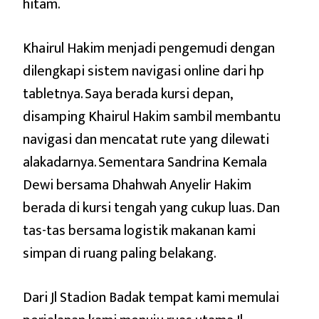
hitam.
Khairul Hakim menjadi pengemudi dengan
dilengkapi sistem navigasi online dari hp
tabletnya. Saya berada kursi depan,
disamping Khairul Hakim sambil membantu
navigasi dan mencatat rute yang dilewati
alakadarnya. Sementara Sandrina Kemala
Dewi bersama Dhahwah Anyelir Hakim
berada di kursi tengah yang cukup luas. Dan
tas-tas bersama logistik makanan kami
simpan di ruang paling belakang.
Dari Jl Stadion Badak tempat kami memulai