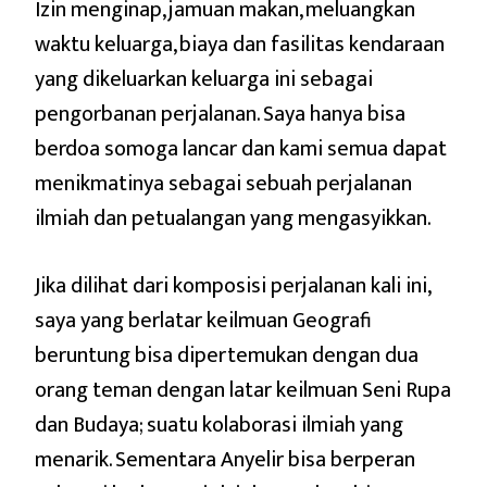
Izin menginap, jamuan makan, meluangkan
waktu keluarga, biaya dan fasilitas kendaraan
yang dikeluarkan keluarga ini sebagai
pengorbanan perjalanan. Saya hanya bisa
berdoa somoga lancar dan kami semua dapat
menikmatinya sebagai sebuah perjalanan
ilmiah dan petualangan yang mengasyikkan.
Jika dilihat dari komposisi perjalanan kali ini,
saya yang berlatar keilmuan Geografi
beruntung bisa dipertemukan dengan dua
orang teman dengan latar keilmuan Seni Rupa
dan Budaya; suatu kolaborasi ilmiah yang
menarik. Sementara Anyelir bisa berperan