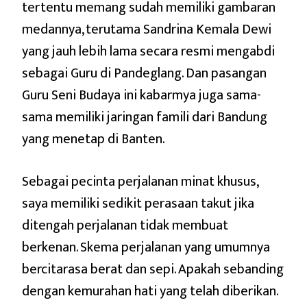
tertentu memang sudah memiliki gambaran
medannya, terutama Sandrina Kemala Dewi
yang jauh lebih lama secara resmi mengabdi
sebagai Guru di Pandeglang. Dan pasangan
Guru Seni Budaya ini kabarmya juga sama-
sama memiliki jaringan famili dari Bandung
yang menetap di Banten.
Sebagai pecinta perjalanan minat khusus,
saya memiliki sedikit perasaan takut jika
ditengah perjalanan tidak membuat
berkenan. Skema perjalanan yang umumnya
bercitarasa berat dan sepi. Apakah sebanding
dengan kemurahan hati yang telah diberikan.