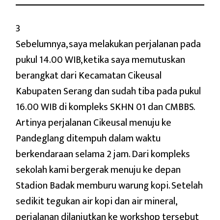
3
Sebelumnya, saya melakukan perjalanan pada
pukul 14.00 WIB, ketika saya memutuskan
berangkat dari Kecamatan Cikeusal
Kabupaten Serang dan sudah tiba pada pukul
16.00 WIB di kompleks SKHN 01 dan CMBBS.
Artinya perjalanan Cikeusal menuju ke
Pandeglang ditempuh dalam waktu
berkendaraan selama 2 jam. Dari kompleks
sekolah kami bergerak menuju ke depan
Stadion Badak memburu warung kopi. Setelah
sedikit tegukan air kopi dan air mineral,
perjalanan dilanjutkan ke workshop tersebut