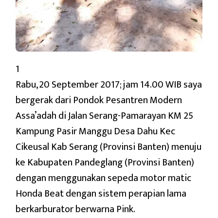
1
Rabu, 20 September 2017; jam 14.00 WIB saya
bergerak dari Pondok Pesantren Modern
Assa’adah di Jalan Serang-Pamarayan KM 25
Kampung Pasir Manggu Desa Dahu Kec
Cikeusal Kab Serang (Provinsi Banten) menuju
ke Kabupaten Pandeglang (Provinsi Banten)
dengan menggunakan sepeda motor matic
Honda Beat dengan sistem perapian lama
berkarburator berwarna Pink.