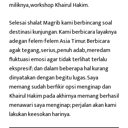
miliknya, workshop Khairul Hakim.
Selesai shalat Magrib kami berbincang soal
destinasi kunjungan. Kami berbicara layaknya
adegan felem-felem Asia Timur. Berbicara
agak tegang, serius, penuh adab, meredam
fluktuasi emosi agar tidak terlihat terlalu
ekspresif; dan dalam beberapa hal kurang
dinyatakan dengan begitu lugas. Saya
memang sudah berfikir opsi menginap dan
Khairul Hakim pada akhirnya memang berhasil
menawari saya menginap; perjalan akan kami
lakukan keesokan harinya.