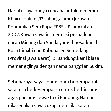
Hari itu saya punya rencana untuk menemui
Khairul Hakim (33 tahun), alumni Jurusan
Pendidikan Seni Rupa FPBS UPI angkatan
2002. Kawan saya ini memiliki perpaduan
darah Minang dan Sunda yang dibesarkan di
Kota Cimahi dan Kabupaten Sumedang
(Provinsi Jawa Barat). Di Bandung, kami biasa
memanggilnya dengan nama panggilan Sukim.
Sebenarnya, saya sendiri baru beberapa kali
saja bisa berkesempatan untuk berbincang
agak panjang sewaktu di Bandung. Namun
dikarenakan saya cukup memiliki ikatan