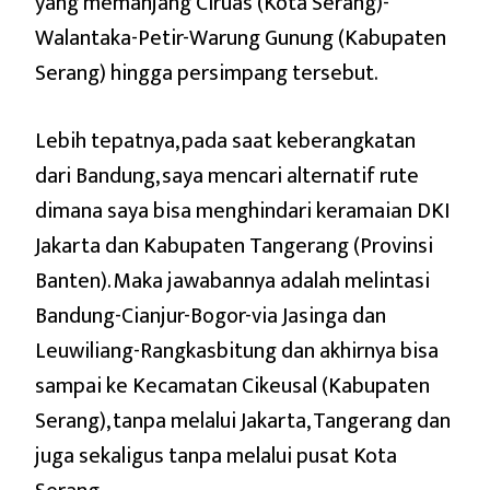
yang memanjang Ciruas (Kota Serang)-
Walantaka-Petir-Warung Gunung (Kabupaten
Serang) hingga persimpang tersebut.
Lebih tepatnya, pada saat keberangkatan
dari Bandung, saya mencari alternatif rute
dimana saya bisa menghindari keramaian DKI
Jakarta dan Kabupaten Tangerang (Provinsi
Banten). Maka jawabannya adalah melintasi
Bandung-Cianjur-Bogor-via Jasinga dan
Leuwiliang-Rangkasbitung dan akhirnya bisa
sampai ke Kecamatan Cikeusal (Kabupaten
Serang), tanpa melalui Jakarta, Tangerang dan
juga sekaligus tanpa melalui pusat Kota