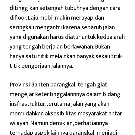
ditinggikan setengah tubuhnya dengan cara
difloor. Laju mobil makin merayap dan
seringkali mengantri karena separuh jalan
yang digunakan harus diatur untuk kedua arah
yang tengah berjalan berlawanan. Bukan
hanya satu titik melainkan banyak sekali titik-
titik pengerjaan jalannya.
Provinsi Banten barangkali tengah giat
mengejar ketertinggalannnya dalam bidang
insfrastruktur, terutama jalan yang akan
memudahkan aksesibilitas masyarakat antar
wilayah. Namun demikian, perhatiannya
terhadap aspek lainnya barangkali menjadi