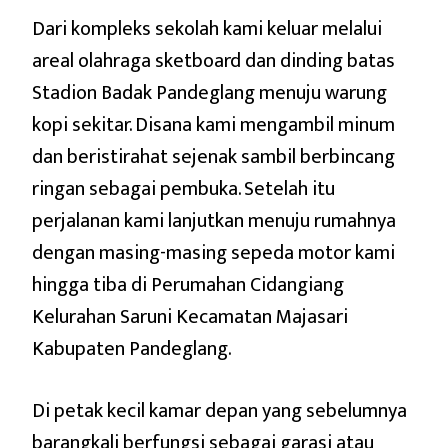
Dari kompleks sekolah kami keluar melalui
areal olahraga sketboard dan dinding batas
Stadion Badak Pandeglang menuju warung
kopi sekitar. Disana kami mengambil minum
dan beristirahat sejenak sambil berbincang
ringan sebagai pembuka. Setelah itu
perjalanan kami lanjutkan menuju rumahnya
dengan masing-masing sepeda motor kami
hingga tiba di Perumahan Cidangiang
Kelurahan Saruni Kecamatan Majasari
Kabupaten Pandeglang.
Di petak kecil kamar depan yang sebelumnya
barangkali berfungsi sebagai garasi atau