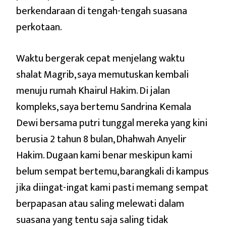
berkendaraan di tengah-tengah suasana
perkotaan.
Waktu bergerak cepat menjelang waktu
shalat Magrib, saya memutuskan kembali
menuju rumah Khairul Hakim. Di jalan
kompleks, saya bertemu Sandrina Kemala
Dewi bersama putri tunggal mereka yang kini
berusia 2 tahun 8 bulan, Dhahwah Anyelir
Hakim. Dugaan kami benar meskipun kami
belum sempat bertemu, barangkali di kampus
jika diingat-ingat kami pasti memang sempat
berpapasan atau saling melewati dalam
suasana yang tentu saja saling tidak