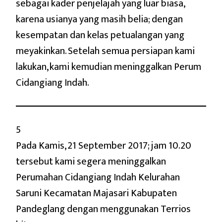
sebagai kader penjelajah yang luar biasa,
karena usianya yang masih belia; dengan
kesempatan dan kelas petualangan yang
meyakinkan. Setelah semua persiapan kami
lakukan, kami kemudian meninggalkan Perum
Cidangiang Indah.
5
Pada Kamis, 21 September 2017; jam 10.20
tersebut kami segera meninggalkan
Perumahan Cidangiang Indah Kelurahan
Saruni Kecamatan Majasari Kabupaten
Pandeglang dengan menggunakan Terrios