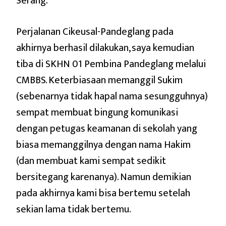
Serang.
Perjalanan Cikeusal-Pandeglang pada
akhirnya berhasil dilakukan, saya kemudian
tiba di SKHN 01 Pembina Pandeglang melalui
CMBBS. Keterbiasaan memanggil Sukim
(sebenarnya tidak hapal nama sesungguhnya)
sempat membuat bingung komunikasi
dengan petugas keamanan di sekolah yang
biasa memanggilnya dengan nama Hakim
(dan membuat kami sempat sedikit
bersitegang karenanya). Namun demikian
pada akhirnya kami bisa bertemu setelah
sekian lama tidak bertemu.