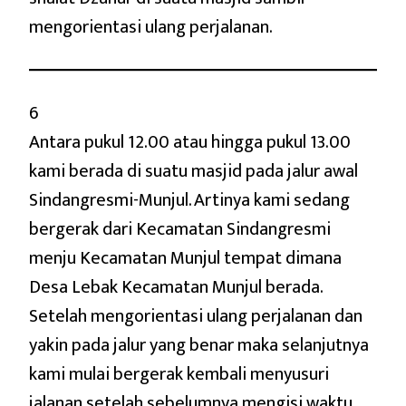
mengorientasi ulang perjalanan.
6
Antara pukul 12.00 atau hingga pukul 13.00
kami berada di suatu masjid pada jalur awal
Sindangresmi-Munjul. Artinya kami sedang
bergerak dari Kecamatan Sindangresmi
menju Kecamatan Munjul tempat dimana
Desa Lebak Kecamatan Munjul berada.
Setelah mengorientasi ulang perjalanan dan
yakin pada jalur yang benar maka selanjutnya
kami mulai bergerak kembali menyusuri
jalanan setelah sebelumnya mengisi waktu