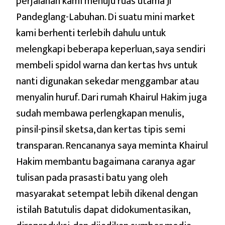
perjalanan kami menuju ruas utama Jl
Pandeglang-Labuhan. Di suatu mini market
kami berhenti terlebih dahulu untuk
melengkapi beberapa keperluan, saya sendiri
membeli spidol warna dan kertas hvs untuk
nanti digunakan sekedar menggambar atau
menyalin huruf. Dari rumah Khairul Hakim juga
sudah membawa perlengkapan menulis,
pinsil-pinsil sketsa, dan kertas tipis semi
transparan. Rencananya saya meminta Khairul
Hakim membantu bagaimana caranya agar
tulisan pada prasasti batu yang oleh
masyarakat setempat lebih dikenal dengan
istilah Batutulis dapat didokumentasikan,