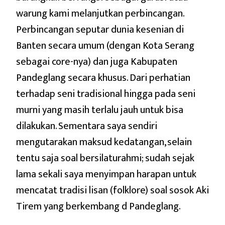
warung kami melanjutkan perbincangan.
Perbincangan seputar dunia kesenian di
Banten secara umum (dengan Kota Serang
sebagai core-nya) dan juga Kabupaten
Pandeglang secara khusus. Dari perhatian
terhadap seni tradisional hingga pada seni
murni yang masih terlalu jauh untuk bisa
dilakukan. Sementara saya sendiri
mengutarakan maksud kedatangan, selain
tentu saja soal bersilaturahmi; sudah sejak
lama sekali saya menyimpan harapan untuk
mencatat tradisi lisan (folklore) soal sosok Aki
Tirem yang berkembang d Pandeglang.