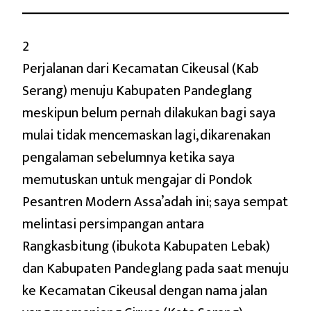
2
Perjalanan dari Kecamatan Cikeusal (Kab
Serang) menuju Kabupaten Pandeglang
meskipun belum pernah dilakukan bagi saya
mulai tidak mencemaskan lagi, dikarenakan
pengalaman sebelumnya ketika saya
memutuskan untuk mengajar di Pondok
Pesantren Modern Assa’adah ini; saya sempat
melintasi persimpangan antara
Rangkasbitung (ibukota Kabupaten Lebak)
dan Kabupaten Pandeglang pada saat menuju
ke Kecamatan Cikeusal dengan nama jalan