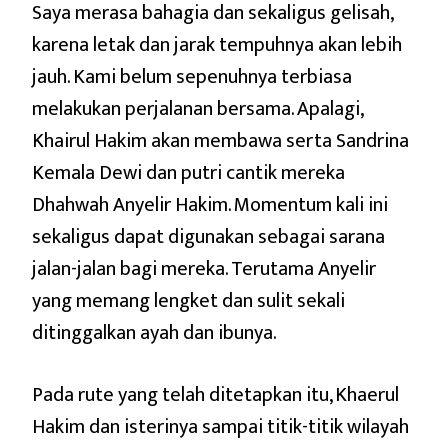
Saya merasa bahagia dan sekaligus gelisah,
karena letak dan jarak tempuhnya akan lebih
jauh. Kami belum sepenuhnya terbiasa
melakukan perjalanan bersama. Apalagi,
Khairul Hakim akan membawa serta Sandrina
Kemala Dewi dan putri cantik mereka
Dhahwah Anyelir Hakim. Momentum kali ini
sekaligus dapat digunakan sebagai sarana
jalan-jalan bagi mereka. Terutama Anyelir
yang memang lengket dan sulit sekali
ditinggalkan ayah dan ibunya.
Pada rute yang telah ditetapkan itu, Khaerul
Hakim dan isterinya sampai titik-titik wilayah