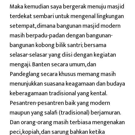
Maka kemudian saya bergerak menuju masjid
terdekat sembari untuk mengenal lingkungan
setempat, dimana bangunan masjid modern
masih berpadu-padan dengan bangunan-
bangunan kobong bilik santri; bersama
selasar-selasar yang diisi dengan kegiatan
mengaji. Banten secara umum, dan
Pandeglang secara khusus memang masih
menunjukkan suasana keagamaan dan budaya
keberagamaan tradisional yang kental.
Pesantren-pesantren baik yang modern
maupun yang salafi (tradisional) berjamuran.
Dan orang-orang masih terbiasa mengenakan
peci, kopiah, dan sarung bahkan ketika