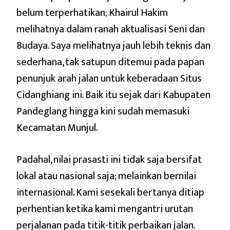
belum terperhatikan; Khairul Hakim
melihatnya dalam ranah aktualisasi Seni dan
Budaya. Saya melihatnya jauh lebih teknis dan
sederhana, tak satupun ditemui pada papan
penunjuk arah jalan untuk keberadaan Situs
Cidanghiang ini. Baik itu sejak dari Kabupaten
Pandeglang hingga kini sudah memasuki
Kecamatan Munjul.
Padahal, nilai prasasti ini tidak saja bersifat
lokal atau nasional saja; melainkan bernilai
internasional. Kami sesekali bertanya ditiap
perhentian ketika kami mengantri urutan
perjalanan pada titik-titik perbaikan jalan.