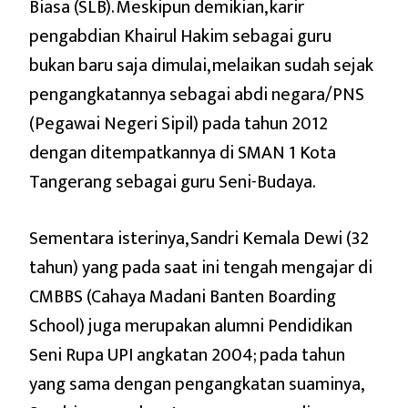
Biasa (SLB). Meskipun demikian, karir
pengabdian Khairul Hakim sebagai guru
bukan baru saja dimulai, melaikan sudah sejak
pengangkatannya sebagai abdi negara/PNS
(Pegawai Negeri Sipil) pada tahun 2012
dengan ditempatkannya di SMAN 1 Kota
Tangerang sebagai guru Seni-Budaya.
Sementara isterinya, Sandri Kemala Dewi (32
tahun) yang pada saat ini tengah mengajar di
CMBBS (Cahaya Madani Banten Boarding
School) juga merupakan alumni Pendidikan
Seni Rupa UPI angkatan 2004; pada tahun
yang sama dengan pengangkatan suaminya,