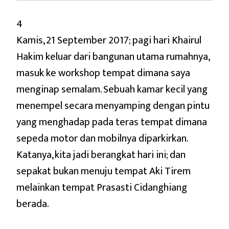
4
Kamis, 21 September 2017; pagi hari Khairul
Hakim keluar dari bangunan utama rumahnya,
masuk ke workshop tempat dimana saya
menginap semalam. Sebuah kamar kecil yang
menempel secara menyamping dengan pintu
yang menghadap pada teras tempat dimana
sepeda motor dan mobilnya diparkirkan.
Katanya, kita jadi berangkat hari ini; dan
sepakat bukan menuju tempat Aki Tirem
melainkan tempat Prasasti Cidanghiang
berada.