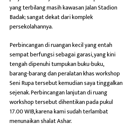
yang terbilang masih kawasan Jalan Stadion
Badak; sangat dekat dari komplek
persekolahannya.
Perbincangan di ruangan kecil yang entah
sempat berfungsi sebagai garasi, yang kini
tengah dipenuhi tumpukan buku-buku,
barang-barang dan peralatan khas workshop
Seni Rupa tersebut kemudian saya tinggalkan
sejenak. Perbincangan lanjutan di ruang
workshop tersebut dihentikan pada pukul
17.00 WIB, karena kami sudah terlambat
menunaikan shalat Ashar.