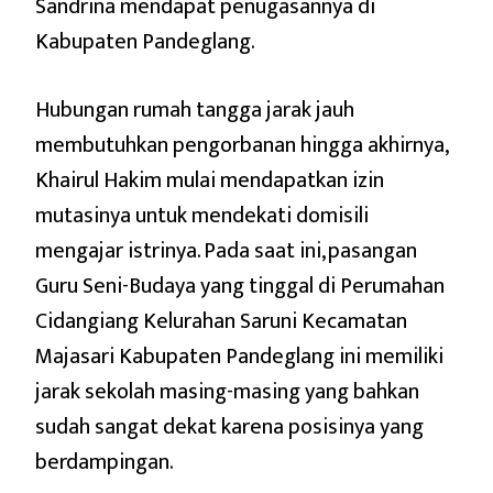
Sandrina mendapat penugasannya di
Kabupaten Pandeglang.
Hubungan rumah tangga jarak jauh
membutuhkan pengorbanan hingga akhirnya,
Khairul Hakim mulai mendapatkan izin
mutasinya untuk mendekati domisili
mengajar istrinya. Pada saat ini, pasangan
Guru Seni-Budaya yang tinggal di Perumahan
Cidangiang Kelurahan Saruni Kecamatan
Majasari Kabupaten Pandeglang ini memiliki
jarak sekolah masing-masing yang bahkan
sudah sangat dekat karena posisinya yang
berdampingan.