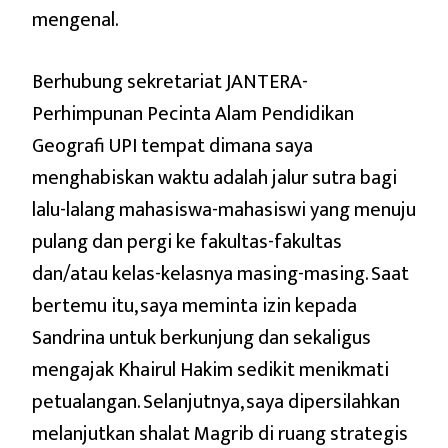
mengenal.
Berhubung sekretariat JANTERA-
Perhimpunan Pecinta Alam Pendidikan
Geografi UPI tempat dimana saya
menghabiskan waktu adalah jalur sutra bagi
lalu-lalang mahasiswa-mahasiswi yang menuju
pulang dan pergi ke fakultas-fakultas
dan/atau kelas-kelasnya masing-masing. Saat
bertemu itu, saya meminta izin kepada
Sandrina untuk berkunjung dan sekaligus
mengajak Khairul Hakim sedikit menikmati
petualangan. Selanjutnya, saya dipersilahkan
melanjutkan shalat Magrib di ruang strategis