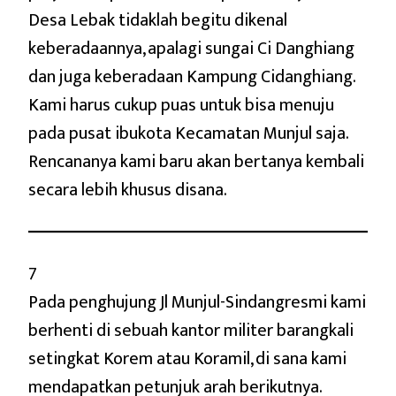
Desa Lebak tidaklah begitu dikenal
keberadaannya, apalagi sungai Ci Danghiang
dan juga keberadaan Kampung Cidanghiang.
Kami harus cukup puas untuk bisa menuju
pada pusat ibukota Kecamatan Munjul saja.
Rencananya kami baru akan bertanya kembali
secara lebih khusus disana.
7
Pada penghujung Jl Munjul-Sindangresmi kami
berhenti di sebuah kantor militer barangkali
setingkat Korem atau Koramil, di sana kami
mendapatkan petunjuk arah berikutnya.